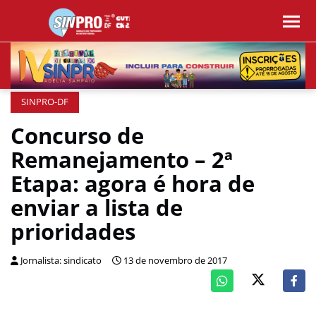
SINPRO-DF
Concurso de
Remanejamento – 2ª
Etapa: agora é hora de
enviar a lista de
prioridades
Jornalista: sindicato
13 de novembro de 2017