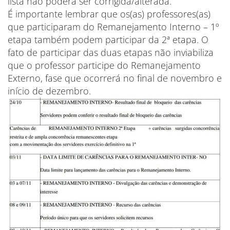
lista não poderá ser corrigida/alterada.
É importante lembrar que os(as) professores(as)
que participaram do Remanejamento Interno – 1º
etapa também podem participar da 2ª etapa. O
fato de participar das duas etapas não inviabiliza
que o professor participe do Remanejamento
Externo, fase que ocorrerá no final de novembro e
início de dezembro.