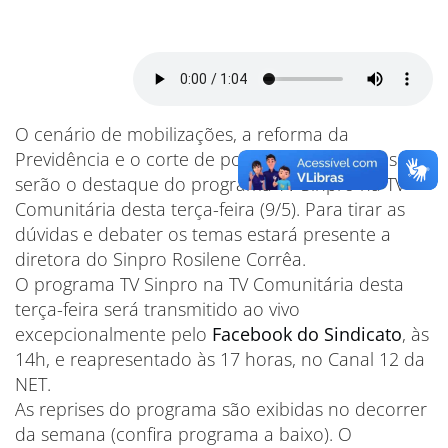
O cenário de mobilizações, a reforma da
Previdência e o corte de ponto de professores
serão o destaque do programa TV Sinpro na TV
Comunitária desta terça-feira (9/5). Para tirar as
dúvidas e debater os temas estará presente a
diretora do Sinpro Rosilene Corrêa.
O programa TV Sinpro na TV Comunitária desta
terça-feira será transmitido ao vivo
excepcionalmente pelo
Facebook do Sindicato
, às
14h, e reapresentado às 17 horas, no Canal 12 da
NET.
As reprises do programa são exibidas no decorrer
da semana (confira programa a baixo). O