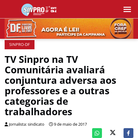
SINPRO-DF
TV Sinpro na TV
Comunitária avaliará
conjuntura adversa aos
professores e a outras
categorias de
trabalhadores
Jornalista: sindicato
9 de maio de 2017