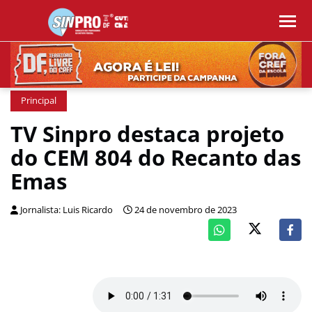
Principal
TV Sinpro destaca projeto
do CEM 804 do Recanto das
Emas
Jornalista: Luis Ricardo
24 de novembro de 2023