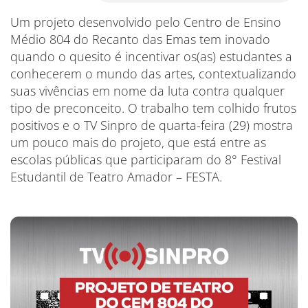
Um projeto desenvolvido pelo Centro de Ensino
Médio 804 do Recanto das Emas tem inovado
quando o quesito é incentivar os(as) estudantes a
conhecerem o mundo das artes, contextualizando
suas vivências em nome da luta contra qualquer
tipo de preconceito. O trabalho tem colhido frutos
positivos e o TV Sinpro de quarta-feira (29) mostra
um pouco mais do projeto, que está entre as
escolas públicas que participaram do 8° Festival
Estudantil de Teatro Amador – FESTA.