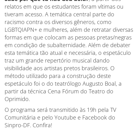
relatos em que os estudantes foram vítimas ou
tiveram acesso. A temática central parte do
racismo contra os diversos gêneros, como
LGBTQIAPN+ e mulheres, além de retratar diversas
formas em que colocam as pessoas pretas/negras
em condição de subalternidade. Além de debater
esta temática tão atual e necessária, o espetáculo
traz um grande repertório musical dando
visibilidade aos artistas pretos brasileiros. O
método utilizado para a construção deste
espetáculo foi o do teatrólogo Augusto Boal, a
partir da técnica Cena Fórum do Teatro do
Oprimido.
O programa será transmitido às 19h pela TV
Comunitária e pelo Youtube e Facebook do
Sinpro-DF. Confira!