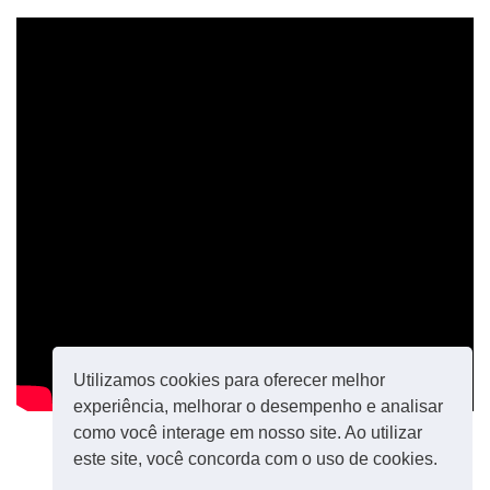
Utilizamos cookies para oferecer melhor
experiência, melhorar o desempenho e analisar
como você interage em nosso site. Ao utilizar
este site, você concorda com o uso de cookies.