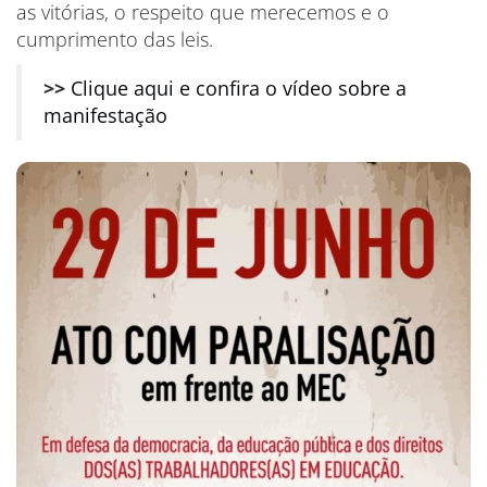
as vitórias, o respeito que merecemos e o
cumprimento das leis.
>>
Clique aqui e confira o vídeo sobre a
manifestação