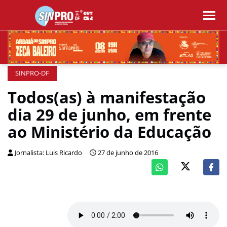
SINPRO-DF
Todos(as) à manifestação
dia 29 de junho, em frente
ao Ministério da Educação
Jornalista: Luis Ricardo
27 de junho de 2016