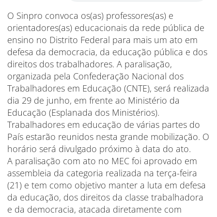
O Sinpro convoca os(as) professores(as) e
orientadores(as) educacionais da rede pública de
ensino no Distrito Federal para mais um ato em
defesa da democracia, da educação pública e dos
direitos dos trabalhadores. A paralisação,
organizada pela Confederação Nacional dos
Trabalhadores em Educação (CNTE), será realizada
dia 29 de junho, em frente ao Ministério da
Educação (Esplanada dos Ministérios).
Trabalhadores em educação de várias partes do
País estarão reunidos nesta grande mobilização. O
horário será divulgado próximo à data do ato.
A paralisação com ato no MEC foi aprovado em
assembleia da categoria realizada na terça-feira
(21) e tem como objetivo manter a luta em defesa
da educação, dos direitos da classe trabalhadora
e da democracia, atacada diretamente com