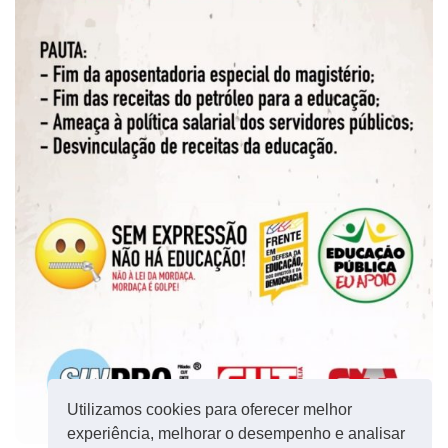
Utilizamos cookies para oferecer melhor
experiência, melhorar o desempenho e analisar