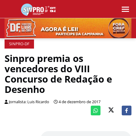
SINPRO-DF
Sinpro premia os
vencedores do VIII
Concurso de Redação e
Desenho
Jornalista: Luis Ricardo
4 de dezembro de 2017