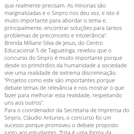
que realmente precisam. As minorias são
marginalizadas e o Sinpro nos deu voz, e isto é
muito importante para abordar o tema e,
principalmente, encontrar soluções para tantos
problemas de preconceito e intolerância”.
Brenda Miliane Silva de Jesus, do Centro
Educacional 5 de Taguatinga, revelou que o
concurso do Sinpro é muito importante porque
desde os primórdios da humanidade a sociedade
vive uma realidade de extrema discriminação.
“Projetos como este são importantes porque
debate temas de relevância e nos mostrar o que
fazer para melhorar esta realidade, respeitando
uns aos outros”.
Para o coordenador da Secretaria de Imprensa do
Sinpro, Cláudio Antunes, o concurso foi um
sucesso porque promoveu o debate proposto
junto aos estudantes. “Esta é uma forma da