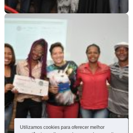
Utilizamos cookies para oferecer melhor