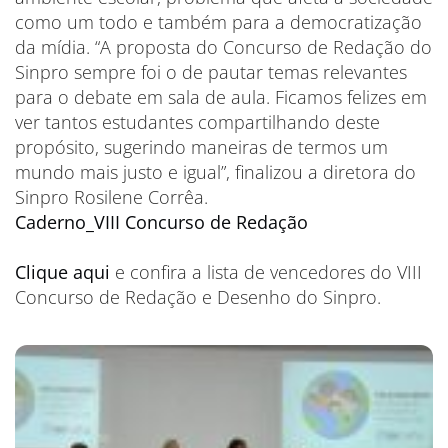
como um todo e também para a democratização
da mídia. “A proposta do Concurso de Redação do
Sinpro sempre foi o de pautar temas relevantes
para o debate em sala de aula. Ficamos felizes em
ver tantos estudantes compartilhando deste
propósito, sugerindo maneiras de termos um
mundo mais justo e igual”, finalizou a diretora do
Sinpro Rosilene Corrêa.
Caderno_VIII Concurso de Redação
Clique aqui
e confira a lista de vencedores do VIII
Concurso de Redação e Desenho do Sinpro.