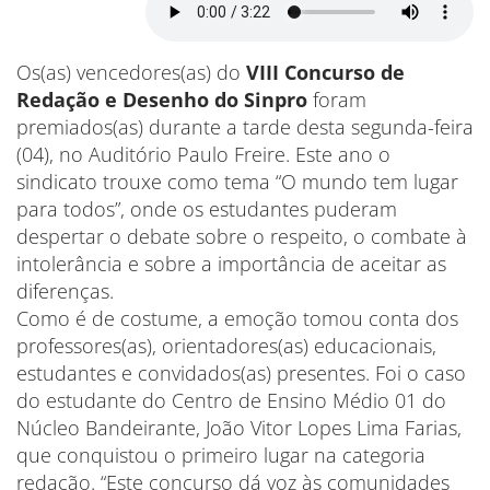
Os(as) vencedores(as) do
VIII Concurso de
Redação e Desenho do Sinpro
foram
premiados(as) durante a tarde desta segunda-feira
(04), no Auditório Paulo Freire. Este ano o
sindicato trouxe como tema “O mundo tem lugar
para todos”, onde os estudantes puderam
despertar o debate sobre o respeito, o combate à
intolerância e sobre a importância de aceitar as
diferenças.
Como é de costume, a emoção tomou conta dos
professores(as), orientadores(as) educacionais,
estudantes e convidados(as) presentes. Foi o caso
do estudante do Centro de Ensino Médio 01 do
Núcleo Bandeirante, João Vitor Lopes Lima Farias,
que conquistou o primeiro lugar na categoria
redação. “Este concurso dá voz às comunidades