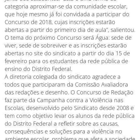
categoria aproximar-se da comunidade escolar,
que hoje mesmo já foi convidada a participar do
Concurso de 2018, cujas inscrições estarão
abertas a partir do primeiro dia de aula”, salientou.
O tema do próximo Concurso será Água: sede de
viver, sede de sobreviver e as inscrições estarão
abertas no site do sindicato a partir do dia 15 de
fevereiro para os estudantes da rede pública de
ensino do Distrito Federal.
A diretoria colegiada do sindicato agradece a
todos que participaram da Comissão Avaliadora
das redações e desenho. O Concurso de Redação
faz parte da Campanha contra a Violência nas
Escolas, desenvolvido pelo Sindicato desde 2008 e
tem como objetivo levar os alunos da rede pública
do Distrito Federal a refletir sobre as causas,
consequências e soluções para a violência no
ambiente escolar, problema que afeta a sociedade