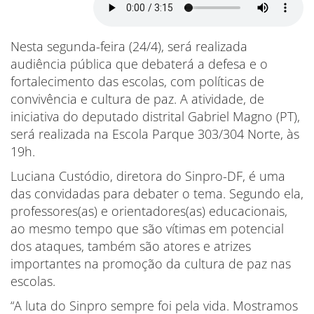
Nesta segunda-feira (24/4), será realizada
audiência pública que debaterá a defesa e o
fortalecimento das escolas, com políticas de
convivência e cultura de paz. A atividade, de
iniciativa do deputado distrital Gabriel Magno (PT),
será realizada na Escola Parque 303/304 Norte, às
19h.
Luciana Custódio, diretora do Sinpro-DF, é uma
das convidadas para debater o tema. Segundo ela,
professores(as) e orientadores(as) educacionais,
ao mesmo tempo que são vítimas em potencial
dos ataques, também são atores e atrizes
importantes na promoção da cultura de paz nas
escolas.
“A luta do Sinpro sempre foi pela vida. Mostramos