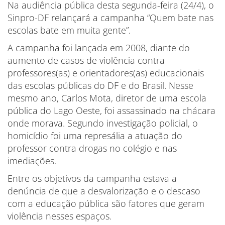
Na audiência pública desta segunda-feira (24/4), o
Sinpro-DF relançará a campanha “Quem bate nas
escolas bate em muita gente”.
A campanha foi lançada em 2008, diante do
aumento de casos de violência contra
professores(as) e orientadores(as) educacionais
das escolas públicas do DF e do Brasil. Nesse
mesmo ano, Carlos Mota, diretor de uma escola
pública do Lago Oeste, foi assassinado na chácara
onde morava. Segundo investigação policial, o
homicídio foi uma represália a atuação do
professor contra drogas no colégio e nas
imediações.
Entre os objetivos da campanha estava a
denúncia de que a desvalorização e o descaso
com a educação pública são fatores que geram
violência nesses espaços.