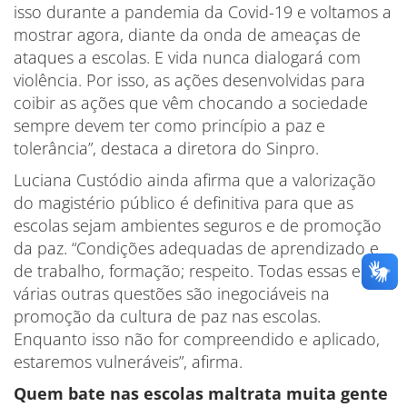
isso durante a pandemia da Covid-19 e voltamos a
mostrar agora, diante da onda de ameaças de
ataques a escolas. E vida nunca dialogará com
violência. Por isso, as ações desenvolvidas para
coibir as ações que vêm chocando a sociedade
sempre devem ter como princípio a paz e
tolerância”, destaca a diretora do Sinpro.
Luciana Custódio ainda afirma que a valorização
do magistério público é definitiva para que as
escolas sejam ambientes seguros e de promoção
da paz. “Condições adequadas de aprendizado e
de trabalho, formação; respeito. Todas essas e
várias outras questões são inegociáveis na
promoção da cultura de paz nas escolas.
Enquanto isso não for compreendido e aplicado,
estaremos vulneráveis”, afirma.
Quem bate nas escolas maltrata muita gente