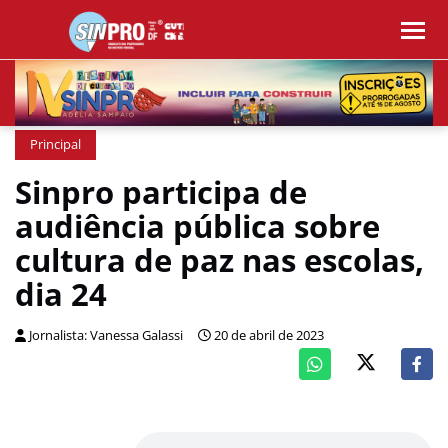
Principal
Sinpro participa de
audiência pública sobre
cultura de paz nas escolas,
dia 24
Jornalista: Vanessa Galassi
20 de abril de 2023