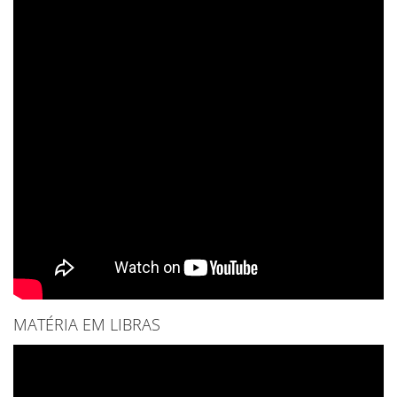
MATÉRIA EM LIBRAS