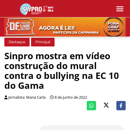
Destaque
Principal
Sinpro mostra em vídeo
construção do mural
contra o bullying na EC 10
do Gama
Jornalista: Maria Carla
8 de junho de 2022