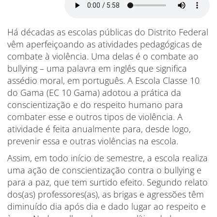
Há décadas as escolas públicas do Distrito Federal
vêm aperfeiçoando as atividades pedagógicas de
combate à violência. Uma delas é o combate ao
bullying – uma palavra em inglês que significa
assédio moral, em português. A Escola Classe 10
do Gama (EC 10 Gama) adotou a prática da
conscientização e do respeito humano para
combater esse e outros tipos de violência. A
atividade é feita anualmente para, desde logo,
prevenir essa e outras violências na escola.
Assim, em todo início de semestre, a escola realiza
uma ação de conscientização contra o bullying e
para a paz, que tem surtido efeito. Segundo relato
dos(as) professores(as), as brigas e agressões têm
diminuído dia após dia e dado lugar ao respeito e