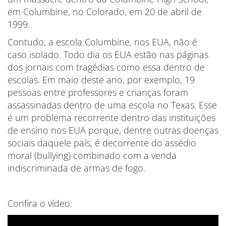
em Columbine, no Colorado, em 20 de abril de
1999.
Contudo, a escola Columbine, nos EUA, não é
caso isolado. Todo dia os EUA estão nas páginas
dos jornais com tragédias como essa dentro de
escolas. Em maio deste ano, por exemplo, 19
pessoas entre professores e crianças foram
assassinadas dentro de uma escola no Texas. Esse
é um problema recorrente dentro das instituições
de ensino nos EUA porque, dentre outras doenças
sociais daquele país, é decorrente do assédio
moral (bullying) combinado com a venda
indiscriminada de armas de fogo.
Confira o vídeo: