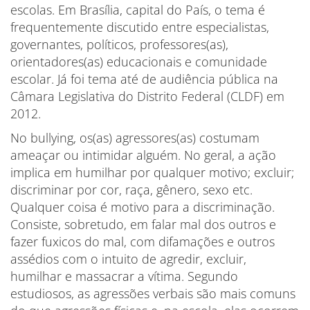
escolas. Em Brasília, capital do País, o tema é
frequentemente discutido entre especialistas,
governantes, políticos, professores(as),
orientadores(as) educacionais e comunidade
escolar. Já foi tema até de audiência pública na
Câmara Legislativa do Distrito Federal (CLDF) em
2012.
No bullying, os(as) agressores(as) costumam
ameaçar ou intimidar alguém. No geral, a ação
implica em humilhar por qualquer motivo; excluir;
discriminar por cor, raça, gênero, sexo etc.
Qualquer coisa é motivo para a discriminação.
Consiste, sobretudo, em falar mal dos outros e
fazer fuxicos do mal, com difamações e outros
assédios com o intuito de agredir, excluir,
humilhar e massacrar a vítima. Segundo
estudiosos, as agressões verbais são mais comuns