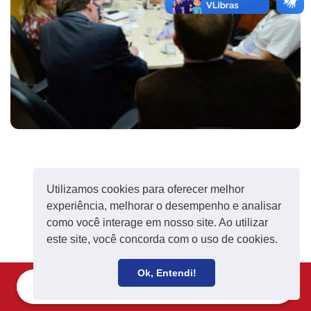
Utilizamos cookies para oferecer melhor
experiência, melhorar o desempenho e analisar
como você interage em nosso site. Ao utilizar
este site, você concorda com o uso de cookies.
Ok, Entendi!
Filie-se
Receba notícias