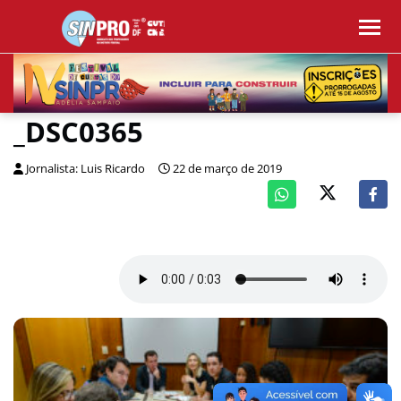
_DSC0365
Jornalista: Luis Ricardo
22 de março de 2019