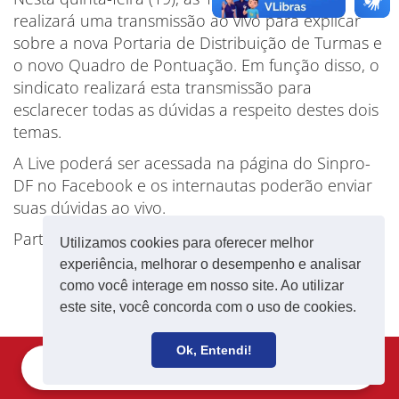
realizará uma transmissão ao vivo para explicar
sobre a nova Portaria de Distribuição de Turmas e
o novo Quadro de Pontuação. Em função disso, o
sindicato realizará esta transmissão para
esclarecer todas as dúvidas a respeito destes dois
temas.
A Live poderá ser acessada na página do Sinpro-
DF no Facebook e os internautas poderão enviar
suas dúvidas ao vivo.
Participe!
Utilizamos cookies para oferecer melhor
experiência, melhorar o desempenho e analisar
como você interage em nosso site. Ao utilizar
este site, você concorda com o uso de cookies.
Ok, Entendi!
Filie-se
Receba notícias