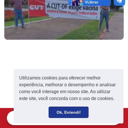
Utilizamos cookies para oferecer melhor
experiência, melhorar o desempenho e analisar
como você interage em nosso site. Ao utilizar
este site, você concorda com o uso de cookies.
Ok, Entendi!
Filie-se
Receba notícias