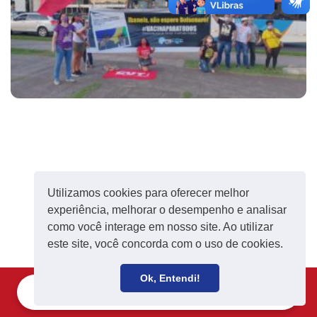
Utilizamos cookies para oferecer melhor
experiência, melhorar o desempenho e analisar
como você interage em nosso site. Ao utilizar
este site, você concorda com o uso de cookies.
Ok, Entendi!
Filie-se
Receba notícias