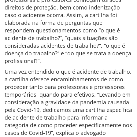
direitos de proteção, bem como indenização
caso o acidente ocorra. Assim, a cartilha foi
elaborada na forma de perguntas que
respondem questionamentos como “o que é
acidente de trabalho?”, “quais situações são
consideradas acidentes de trabalho?”, “o que é
doença do trabalho?” e “do que se trata a doença
profissional?”.
Uma vez entendido o que é acidente de trabalho,
a cartilha oferece encaminhamentos de como
proceder tanto para professoras e professores
temporários, quando para efetivos. “Levando em
consideração a gravidade da pandemia causada
pela Covid-19, dedicamos uma cartilha específica
de acidente de trabalho para informar a
categoria de como proceder especificamente nos
casos de Covid-19”, explica o advogado