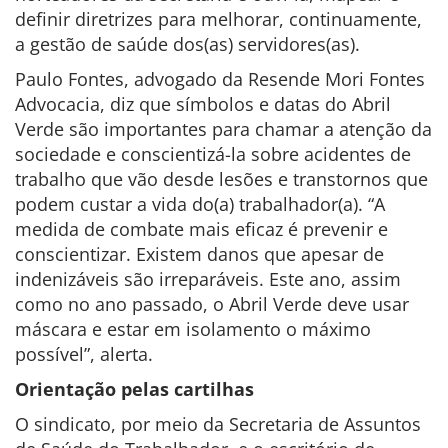
definir diretrizes para melhorar, continuamente,
a gestão de saúde dos(as) servidores(as).
Paulo Fontes, advogado da Resende Mori Fontes
Advocacia, diz que símbolos e datas do Abril
Verde são importantes para chamar a atenção da
sociedade e conscientizá-la sobre acidentes de
trabalho que vão desde lesões e transtornos que
podem custar a vida do(a) trabalhador(a). “A
medida de combate mais eficaz é prevenir e
conscientizar. Existem danos que apesar de
indenizáveis são irreparáveis. Este ano, assim
como no ano passado, o Abril Verde deve usar
máscara e estar em isolamento o máximo
possível”, alerta.
Orientação pelas cartilhas
O sindicato, por meio da Secretaria de Assuntos