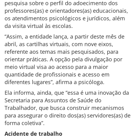
pesquisa sobre o perfil do adoecimento dos
professores(as) e orientadores(as) educacionais,
os atendimentos psicológicos e jurídicos, além
da visita virtual às escolas.
“Assim, a entidade lança, a partir deste mês de
abril, as cartilhas virtuais, com nove eixos,
referente aos temas mais pesquisados, para
orientar práticas. A opção pela divulgação por
meio virtual visa ao acesso para a maior
quantidade de profissionais e acesso em
diferentes lugares”, afirma a psicóloga.
Ela informa, ainda, que “essa é uma inovação da
Secretaria para Assuntos de Saúde do
Trabalhador, que busca construir mecanismos
para assegurar o direito dos(as) servidores(as) de
forma coletiva”.
Acidente de trabalho