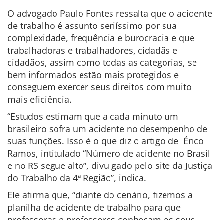
O advogado Paulo Fontes ressalta que o acidente
de trabalho é assunto seriíssimo por sua
complexidade, frequência e burocracia e que
trabalhadoras e trabalhadores, cidadãs e
cidadãos, assim como todas as categorias, se
bem informados estão mais protegidos e
conseguem exercer seus direitos com muito
mais eficiência.
“Estudos estimam que a cada minuto um
brasileiro sofra um acidente no desempenho de
suas funções. Isso é o que diz o artigo de
Érico
Ramos, intitulado “Número de acidente no Brasil
e no RS segue alto”, divulgado pelo site da Justiça
do Trabalho da 4ª Região”, indica.
Ele afirma que, “diante do cenário, fizemos a
planilha de acidente de trabalho para que
professoras e professores conheçam os seus