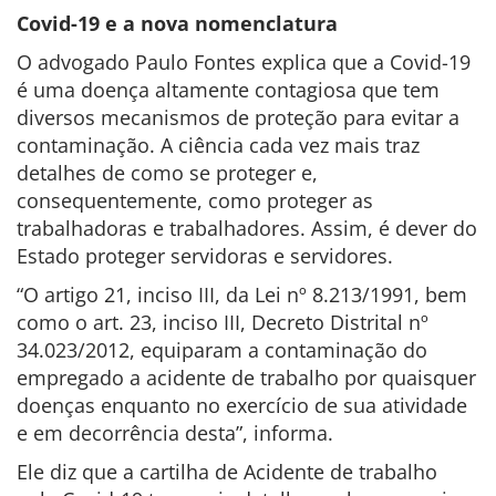
Covid-19 e a nova nomenclatura
O advogado Paulo Fontes explica que a Covid-19
é uma doença altamente contagiosa que tem
diversos mecanismos de proteção para evitar a
contaminação. A ciência cada vez mais traz
detalhes de como se proteger e,
consequentemente, como proteger as
trabalhadoras e trabalhadores. Assim, é dever do
Estado proteger servidoras e servidores.
“O artigo 21, inciso III, da Lei nº 8.213/1991, bem
como o art. 23, inciso III, Decreto Distrital nº
34.023/2012, equiparam a contaminação do
empregado a acidente de trabalho por quaisquer
doenças enquanto no exercício de sua atividade
e em decorrência desta”, informa.
Ele diz que a cartilha de Acidente de trabalho