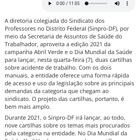
A diretoria colegiada do Sindicato dos
Professores no Distrito Federal (Sinpro-DF), por
meio da Secretaria de Assuntos de Saúde do
Trabalhador, aproveita a edição 2021 da
campanha Abril Verde e o Dia Mundial da Saúde
para lançar, nesta quarta-feira (7),
duas cartilhas
sobre acidente de trabalho. Com os dois
manuais, a entidade oferece uma forma rápida
de acesso e uso da legislação sobre as principais
demandas da categoria que chegam ao
sindicato. O projeto das cartilhas, portanto, é
bem mais amplo.
Durante 2021, o Sinpro-DF irá lançar, ao todo,
nove cartilhas sobre os temas mais procurados
pela categoria na entidade. No Dia Mundial da