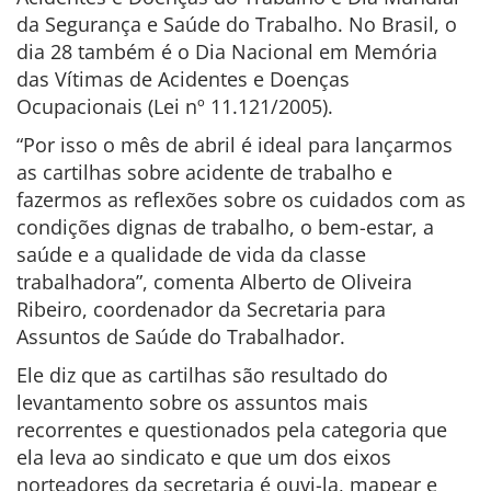
da Segurança e Saúde do Trabalho. No Brasil, o
dia 28 também é o Dia Nacional em Memória
das Vítimas de Acidentes e Doenças
Ocupacionais (Lei nº 11.121/2005).
“Por isso o mês de abril é ideal para lançarmos
as cartilhas sobre acidente de trabalho e
fazermos as reflexões sobre os cuidados com as
condições dignas de trabalho, o bem-estar, a
saúde e a qualidade de vida da classe
trabalhadora”, comenta Alberto de Oliveira
Ribeiro, coordenador da Secretaria para
Assuntos de Saúde do Trabalhador.
Ele diz que as cartilhas são resultado do
levantamento sobre os assuntos mais
recorrentes e questionados pela categoria que
ela leva ao sindicato e que um dos eixos
norteadores da secretaria é ouvi-la, mapear e