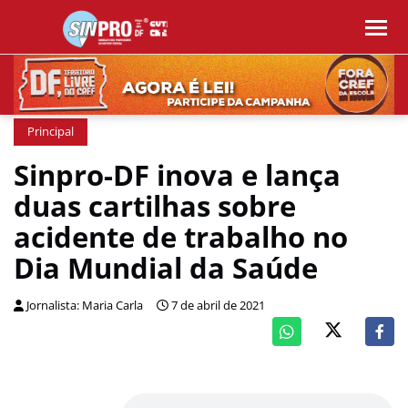
Principal
Sinpro-DF inova e lança
duas cartilhas sobre
acidente de trabalho no
Dia Mundial da Saúde
Jornalista: Maria Carla
7 de abril de 2021