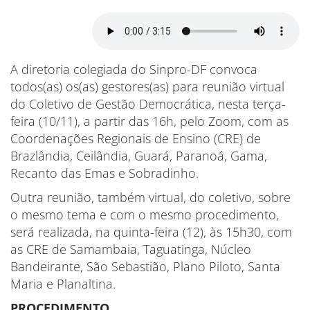
A diretoria colegiada do Sinpro-DF convoca
todos(as) os(as) gestores(as) para reunião virtual
do Coletivo de Gestão Democrática, nesta terça-
feira (10/11), a partir das 16h, pelo Zoom, com as
Coordenações Regionais de Ensino (CRE) de
Brazlândia, Ceilândia, Guará, Paranoá, Gama,
Recanto das Emas e Sobradinho.
Outra reunião, também virtual, do coletivo, sobre
o mesmo tema e com o mesmo procedimento,
será realizada, na quinta-feira (12), às 15h30, com
as CRE de Samambaia, Taguatinga, Núcleo
Bandeirante, São Sebastião, Plano Piloto, Santa
Maria e Planaltina.
PROCEDIMENTO