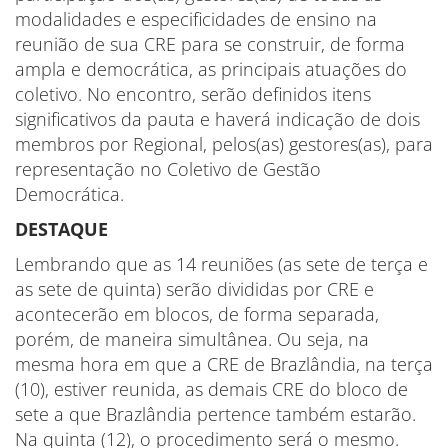
modalidades e especificidades de ensino na
reunião de sua CRE para se construir, de forma
ampla e democrática, as principais atuações do
coletivo. No encontro, serão definidos itens
significativos da pauta e haverá indicação de dois
membros por Regional, pelos(as) gestores(as), para
representação no Coletivo de Gestão
Democrática.
DESTAQUE
Lembrando que as 14 reuniões (as sete de terça e
as sete de quinta) serão divididas por CRE e
acontecerão em blocos, de forma separada,
porém, de maneira simultânea. Ou seja, na
mesma hora em que a CRE de Brazlândia, na terça
(10), estiver reunida, as demais CRE do bloco de
sete a que Brazlândia pertence também estarão.
Na quinta (12), o procedimento será o mesmo.