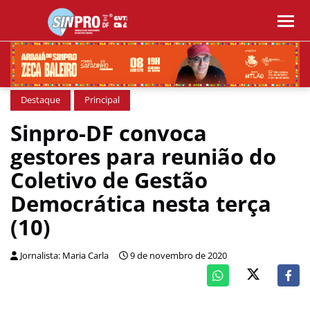
Destaque
Principal
Sinpro-DF convoca
gestores para reunião do
Coletivo de Gestão
Democrática nesta terça
(10)
Jornalista: Maria Carla
9 de novembro de 2020