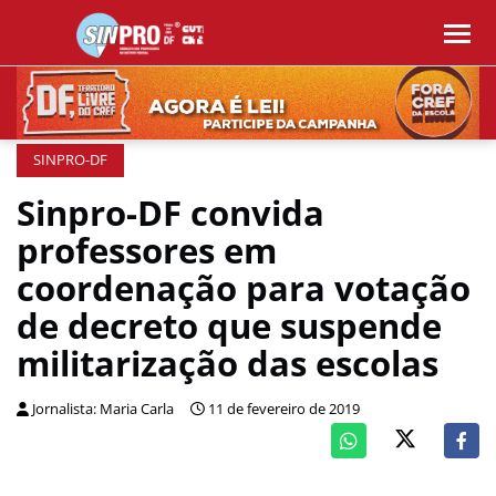
SINPRO-DF
Sinpro-DF convida
professores em
coordenação para votação
de decreto que suspende
militarização das escolas
Jornalista: Maria Carla
11 de fevereiro de 2019