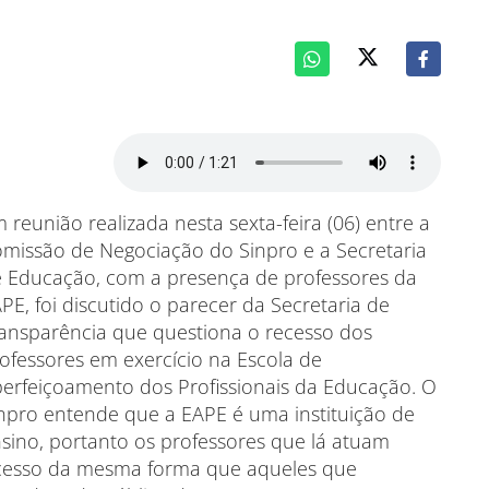
 reunião realizada nesta sexta-feira (06) entre a
missão de Negociação do Sinpro e a Secretaria
 Educação, com a presença de professores da
PE, foi discutido o parecer da Secretaria de
ansparência que questiona o recesso dos
ofessores em exercício na Escola de
erfeiçoamento dos Profissionais da Educação. O
npro entende que a EAPE é uma instituição de
sino, portanto os professores que lá atuam
ecesso da mesma forma que aqueles que