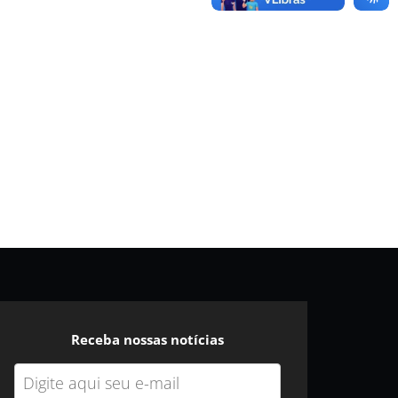
Receba nossas notícias