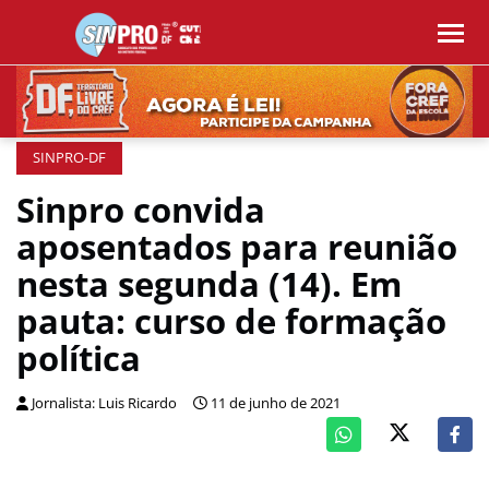
SINPRO-DF
Sinpro convida
aposentados para reunião
nesta segunda (14). Em
pauta: curso de formação
política
Jornalista: Luis Ricardo
11 de junho de 2021