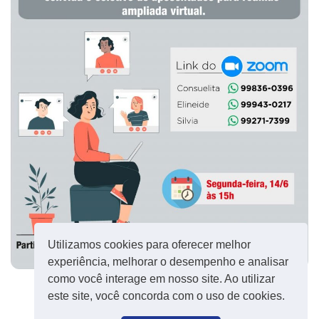
Utilizamos cookies para oferecer melhor
experiência, melhorar o desempenho e analisar
como você interage em nosso site. Ao utilizar
este site, você concorda com o uso de cookies.