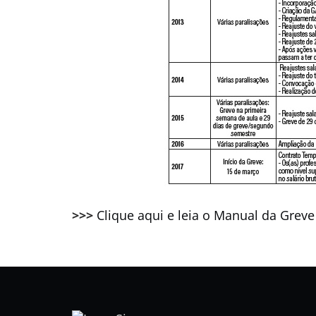
>>>
Clique aqui e leia o Manual da Greve