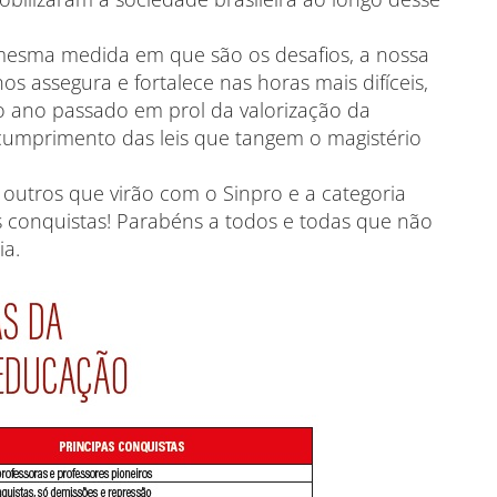
mesma medida em que são os desafios, a nossa
 assegura e fortalece nas horas mais difíceis,
 ano passado em prol da valorização da
 cumprimento das leis que tangem o magistério
outros que virão com o Sinpro e a categoria
s conquistas! Parabéns a todos e todas que não
ia.