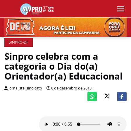
SINPRO-DF
Sinpro celebra com a
categoria o Dia do(a)
Orientador(a) Educacional
Jornalista: sindicato
6 de dezembro de 2013