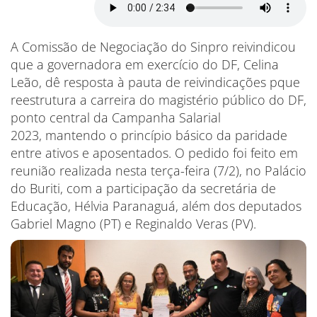
A Comissão de Negociação do Sinpro reivindicou
que a governadora em exercício do DF, Celina
Leão, dê resposta à pauta de reivindicações pque
reestrutura a carreira do magistério público do DF,
ponto central da Campanha Salarial
2023, mantendo o princípio básico da paridade
entre ativos e aposentados. O pedido foi feito em
reunião realizada nesta terça-feira (7/2), no Palácio
do Buriti, com a participação da secretária de
Educação, Hélvia Paranaguá, além dos deputados
Gabriel Magno (PT) e Reginaldo Veras (PV).