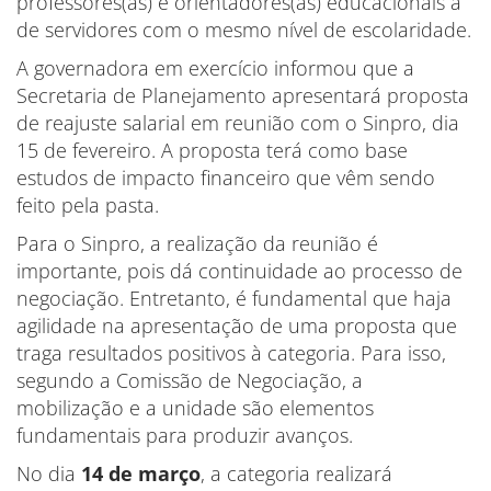
professores(as) e orientadores(as) educacionais a
de servidores com o mesmo nível de escolaridade.
A governadora em exercício informou que a
Secretaria de Planejamento apresentará proposta
de reajuste salarial em reunião com o Sinpro, dia
15 de fevereiro. A proposta terá como base
estudos de impacto financeiro que vêm sendo
feito pela pasta.
Para o Sinpro, a realização da reunião é
importante, pois dá continuidade ao processo de
negociação. Entretanto, é fundamental que haja
agilidade na apresentação de uma proposta que
traga resultados positivos à categoria. Para isso,
segundo a Comissão de Negociação, a
mobilização e a unidade são elementos
fundamentais para produzir avanços.
No dia
14 de março
, a categoria realizará