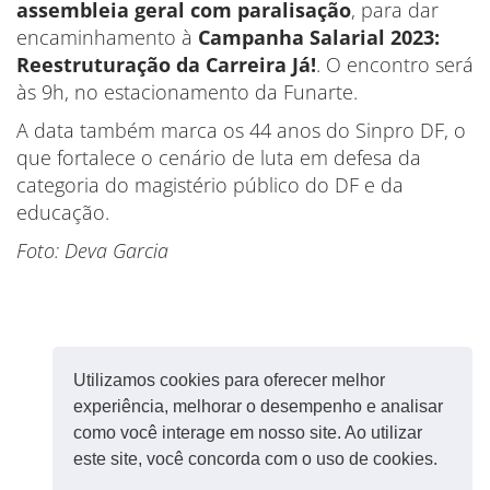
assembleia geral com paralisação
, para dar
encaminhamento à
Campanha Salarial 2023:
Reestruturação da Carreira Já!
. O encontro será
às 9h, no estacionamento da Funarte.
A data também marca os 44 anos do Sinpro DF, o
que fortalece o cenário de luta em defesa da
categoria do magistério público do DF e da
educação.
Foto: Deva Garcia
Utilizamos cookies para oferecer melhor
experiência, melhorar o desempenho e analisar
como você interage em nosso site. Ao utilizar
este site, você concorda com o uso de cookies.