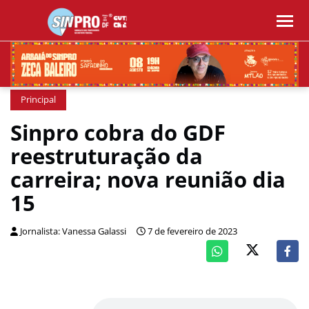
Principal
Sinpro cobra do GDF
reestruturação da
carreira; nova reunião dia
15
Jornalista: Vanessa Galassi
7 de fevereiro de 2023