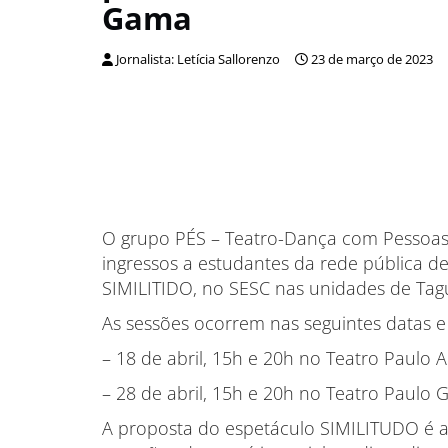
Gama
Jornalista: Letícia Sallorenzo
23 de março de 2023
O grupo PÉS – Teatro-Dança com Pessoas 
ingressos a estudantes da rede pública d
SIMILITIDO, no SESC nas unidades de Tag
As sessões ocorrem nas seguintes datas e
– 18 de abril, 15h e 20h no Teatro Paulo 
– 28 de abril, 15h e 20h no Teatro Paulo
A proposta do espetáculo SIMILITUDO é a