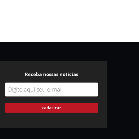
Receba nossas notícias
cadastrar