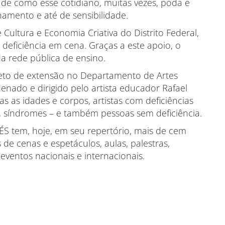
e de como esse cotidiano, muitas vezes, poda e
amento e até de sensibilidade.
Cultura e Economia Criativa do Distrito Federal,
deficiência em cena. Graças a este apoio, o
a rede pública de ensino.
eto de extensão no Departamento de Artes
denado e dirigido pelo artista educador Rafael
s as idades e corpos, artistas com deficiências
as, síndromes – e também pessoas sem deficiência.
ÉS tem, hoje, em seu repertório, mais de cem
 de cenas e espetáculos, aulas, palestras,
eventos nacionais e internacionais.