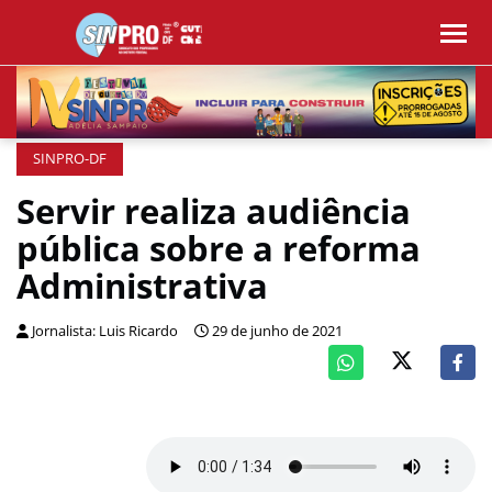
SINPRO-DF
Servir realiza audiência
pública sobre a reforma
Administrativa
Jornalista: Luis Ricardo
29 de junho de 2021