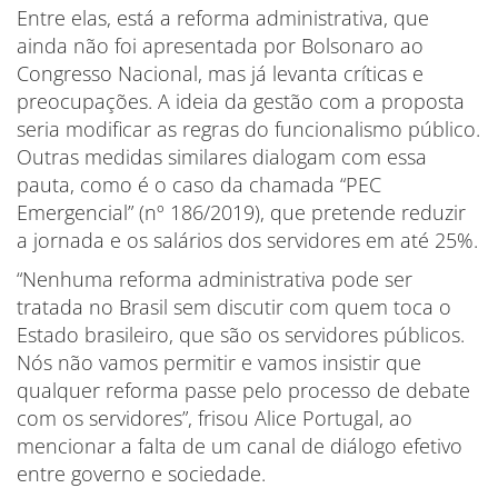
Entre elas, está a reforma administrativa, que
ainda não foi apresentada por Bolsonaro ao
Congresso Nacional, mas já levanta críticas e
preocupações. A ideia da gestão com a proposta
seria modificar as regras do funcionalismo público.
Outras medidas similares dialogam com essa
pauta, como é o caso da chamada “PEC
Emergencial” (nº 186/2019), que pretende reduzir
a jornada e os salários dos servidores em até 25%.
“Nenhuma reforma administrativa pode ser
tratada no Brasil sem discutir com quem toca o
Estado brasileiro, que são os servidores públicos.
Nós não vamos permitir e vamos insistir que
qualquer reforma passe pelo processo de debate
com os servidores”, frisou Alice Portugal, ao
mencionar a falta de um canal de diálogo efetivo
entre governo e sociedade.