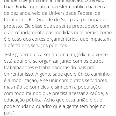
Luan Badia, que atua na esfera pública há cerca
de dez anos, veio da Universidade Federal de
Pelotas, no Rio Grande do Sul, para participar do
protesto. Ele disse que se sente preocupado com
o aprofundamento das medidas neoliberais, como
é o caso dos cortes orçamentários, que impactam
a oferta dos serviços públicos.
“Este governo está sendo uma tragédia e a gente
está aqui pra se organizar junto com os outros
trabalhadores e trabalhadoras do país pra
enfrentar isso. A gente sabe que o único caminho
é a mobilização, é se unir com outros servidores,
mas não só com eles, e sim com a população,
com todo mundo que precisa acessar a saúde, a
educação pública. Acho que essa união é que
pode mudar o quadro que a gente tem hoje no
país”.