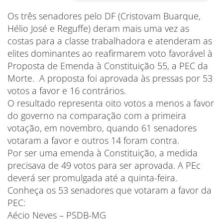
Os três senadores pelo DF (Cristovam Buarque,
Hélio José e Reguffe) deram mais uma vez as
costas para a classe trabalhadora e atenderam as
elites dominantes ao reafirmarem voto favorável à
Proposta de Emenda à Constituição 55, a PEC da
Morte. A proposta foi aprovada às pressas por 53
votos a favor e 16 contrários.
O resultado representa oito votos a menos a favor
do governo na comparação com a primeira
votação, em novembro, quando 61 senadores
votaram a favor e outros 14 foram contra.
Por ser uma emenda à Constituição, a medida
precisava de 49 votos para ser aprovada. A PEc
deverá ser promulgada até a quinta-feira.
Conheça os 53 senadores que votaram a favor da
PEC:
Aécio Neves – PSDB-MG