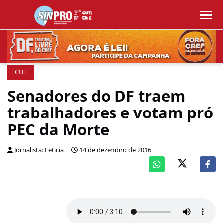
CUT
Senadores do DF traem
trabalhadores e votam pró
PEC da Morte
Jornalista: Leticia
14 de dezembro de 2016