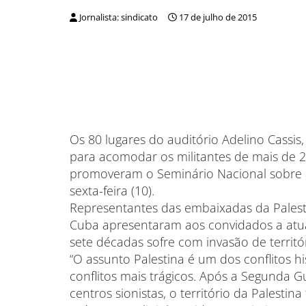
Jornalista: sindicato
17 de julho de 2015
Os 80 lugares do auditório Adelino Cassis,
para acomodar os militantes de mais de 2
promoveram o Seminário Nacional sobre a 
sexta-feira (10).
Representantes das embaixadas da Palestin
Cuba apresentaram aos convidados a atual
sete décadas sofre com invasão de territó
“O assunto Palestina é um dos conflitos 
conflitos mais trágicos. Após a Segunda
centros sionistas, o território da Palesti