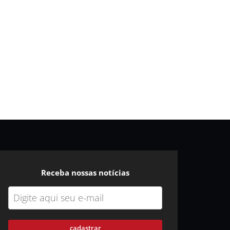
Receba nossas notícias
cadastrar