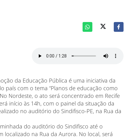
ção da Educação Pública é uma iniciativa da
do país com o tema “Planos de educação como
. No Nordeste, o ato será concentrado em Recife
 terá início às 14h, com o painel da situação da
alizado no auditório do Sindifisco-PE, na Rua da
minhada do auditório do Sindifisco até o
localizado na Rua da Aurora. No local, será