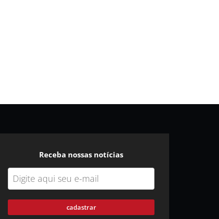
Receba nossas notícias
cadastrar