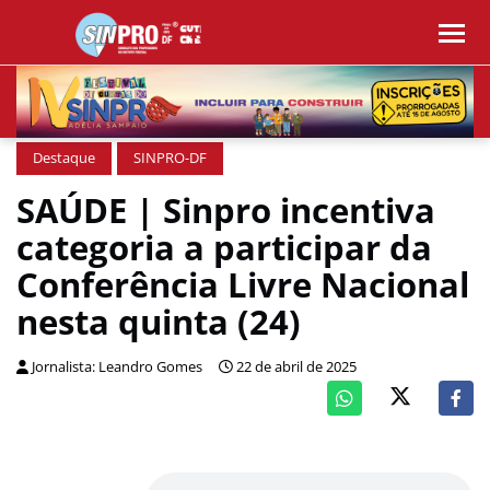
Destaque
SINPRO-DF
SAÚDE | Sinpro incentiva
categoria a participar da
Conferência Livre Nacional
nesta quinta (24)
Jornalista: Leandro Gomes
22 de abril de 2025