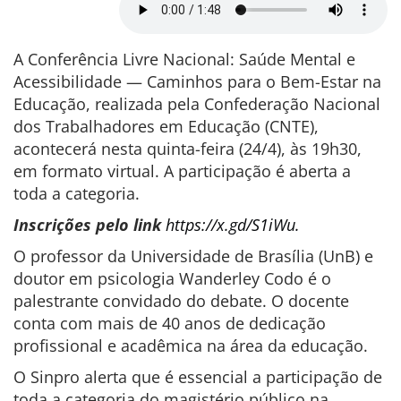
A Conferência Livre Nacional: Saúde Mental e
Acessibilidade — Caminhos para o Bem-Estar na
Educação, realizada pela Confederação Nacional
dos Trabalhadores em Educação (CNTE),
acontecerá nesta quinta-feira (24/4), às 19h30,
em formato virtual. A participação é aberta a
toda a categoria.
Inscrições pelo link
https://x.gd/S1iWu.
O professor da Universidade de Brasília (UnB) e
doutor em psicologia Wanderley Codo é o
palestrante convidado do debate. O docente
conta com mais de 40 anos de dedicação
profissional e acadêmica na área da educação.
O Sinpro alerta que é essencial a participação de
toda a categoria do magistério público na