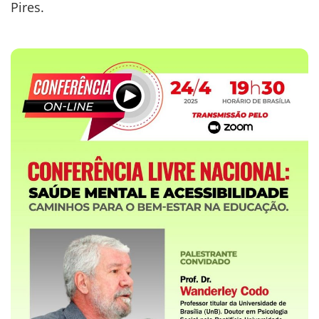
Pires.