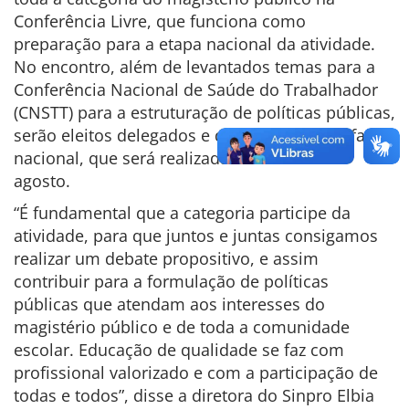
Conferência Livre, que funciona como
preparação para a etapa nacional da atividade.
No encontro, além de levantados temas para a
Conferência Nacional de Saúde do Trabalhador
(CNSTT)
para a estruturação de políticas públicas
,
serão eleitos delegados e delegadas para a fase
nacional, que será realizada de 18 a 21 de
agosto.
“É fundamental que a categoria participe da
atividade, para que juntos e juntas consigamos
realizar um debate propositivo, e assim
contribuir para a formulação de políticas
públicas que atendam aos interesses do
magistério público e de toda a comunidade
escolar. Educação de qualidade se faz com
profissional valorizado e com a participação de
todas e todos”, disse a diretora do Sinpro Elbia