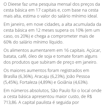
O Dieese faz uma pesquisa mensal dos preços da
cesta básica em 17 capitais e, com base na cesta
mais alta, estima o valor do salário mínimo ideal.
Em janeiro, em nove cidades, a alta acumulada da
cesta básica em 12 meses supera os 10% (em um
caso, os 20%) e chega a comprometer mais de
60% do salário mínimo líquido.
Os alimentos aumentarem em 16 capitais. Açúcar,
batata, café, óleo de soja e tomate foram alguns
dos produtos que subiram de preço em janeiro.
Os maiores aumentos foram registrados em
Brasília (6,36%), Aracaju (6,23%), João Pessoa
(5,45%), Fortaleza (4,89%) e Goiânia (4,63%).
Em números absolutos, São Paulo foi o local onde
a cesta básica apresentou maior custo, de R$
713,86. A capital paulista é seguida por