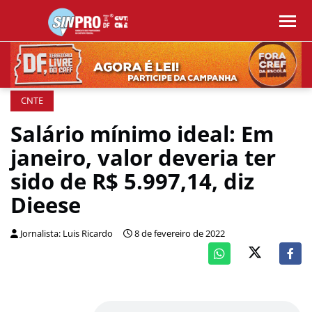
CNTE
Salário mínimo ideal: Em
janeiro, valor deveria ter
sido de R$ 5.997,14, diz
Dieese
Jornalista: Luis Ricardo
8 de fevereiro de 2022