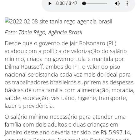
Foto: Tânia Rêgo, Agência Brasil
Desde que o governo de Jair Bolsonaro (PL)
acabou com a política de valorização do salário
mínimo, criada no governo Lula e mantida por
Dilma Rousseff, ambos do PT, o valor do piso
nacional se distancia cada vez mais do ideal para
os trabalhadores brasileiros suprirem as despesas
básicas de uma família com alimentação, moradia,
saúde, educação, vestuário, higiene, transporte,
lazer e previdência.
O salário mínimo necessário para atender uma
família com dois adultos e duas crianças em
janeiro deste ano deveria ter sido de R$ 5.997,14,
segundo a Pesquisa Nacional da Cesta Básica de