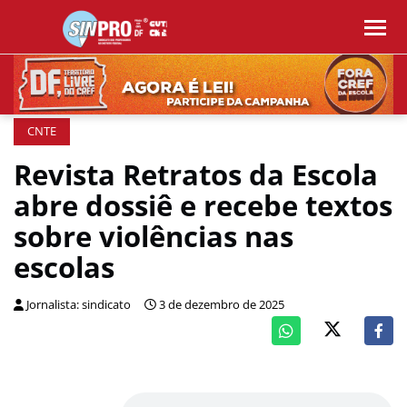
CNTE
Revista Retratos da Escola
abre dossiê e recebe textos
sobre violências nas
escolas
Jornalista: sindicato
3 de dezembro de 2025