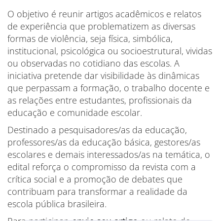
O objetivo é reunir artigos acadêmicos e relatos
de experiência que problematizem as diversas
formas de violência, seja física, simbólica,
institucional, psicológica ou socioestrutural, vividas
ou observadas no cotidiano das escolas. A
iniciativa pretende dar visibilidade às dinâmicas
que perpassam a formação, o trabalho docente e
as relações entre estudantes, profissionais da
educação e comunidade escolar.
Destinado a pesquisadores/as da educação,
professores/as da educação básica, gestores/as
escolares e demais interessados/as na temática, o
edital reforça o compromisso da revista com a
crítica social e a promoção de debates que
contribuam para transformar a realidade da
escola pública brasileira.
Para participar,
envie seu artigo
ou relato de