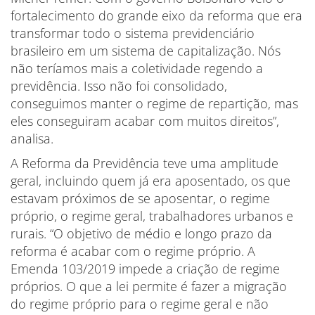
fortalecimento do grande eixo da reforma que era
transformar todo o sistema previdenciário
brasileiro em um sistema de capitalização. Nós
não teríamos mais a coletividade regendo a
previdência. Isso não foi consolidado,
conseguimos manter o regime de repartição, mas
eles conseguiram acabar com muitos direitos”,
analisa.
A Reforma da Previdência teve uma amplitude
geral, incluindo quem já era aposentado, os que
estavam próximos de se aposentar, o regime
próprio, o regime geral, trabalhadores urbanos e
rurais. “O objetivo de médio e longo prazo da
reforma é acabar com o regime próprio. A
Emenda 103/2019 impede a criação de regime
próprios. O que a lei permite é fazer a migração
do regime próprio para o regime geral e não