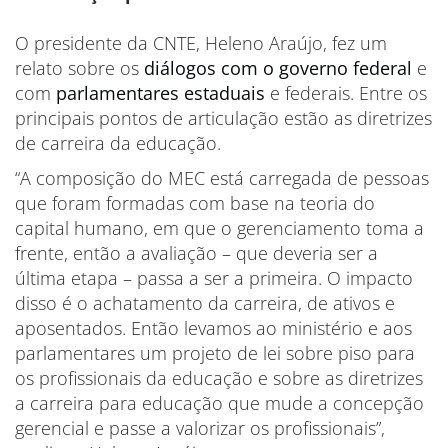
O presidente da CNTE, Heleno Araújo, fez um
relato sobre os
diálogos com o governo federal
e
com
parlamentares estaduais
e federais. Entre os
principais pontos de articulação estão as diretrizes
de carreira da educação.
“A composição do MEC está carregada de pessoas
que foram formadas com base na teoria do
capital humano, em que o gerenciamento toma a
frente, então a avaliação – que deveria ser a
última etapa – passa a ser a primeira. O impacto
disso é o achatamento da carreira, de ativos e
aposentados. Então levamos ao ministério e aos
parlamentares um projeto de lei sobre piso para
os profissionais da educação e sobre as diretrizes
a carreira para educação que mude a concepção
gerencial e passe a valorizar os profissionais”,