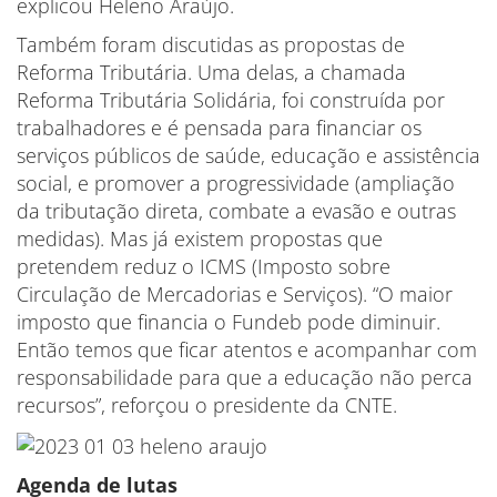
explicou Heleno Araújo.
Também foram discutidas as propostas de
Reforma Tributária. Uma delas, a chamada
Reforma Tributária Solidária, foi construída por
trabalhadores e é pensada para financiar os
serviços públicos de saúde, educação e assistência
social, e promover a progressividade (ampliação
da tributação direta, combate a evasão e outras
medidas). Mas já existem propostas que
pretendem reduz o ICMS (Imposto sobre
Circulação de Mercadorias e Serviços). “O maior
imposto que financia o Fundeb pode diminuir.
Então temos que ficar atentos e acompanhar com
responsabilidade para que a educação não perca
recursos”, reforçou o presidente da CNTE.
Agenda de lutas