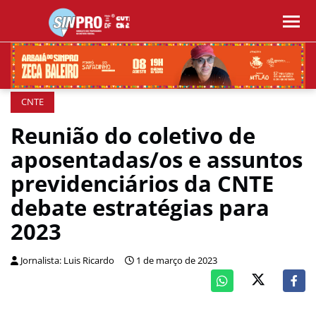
CNTE
Reunião do coletivo de
aposentadas/os e assuntos
previdenciários da CNTE
debate estratégias para
2023
Jornalista: Luis Ricardo
1 de março de 2023