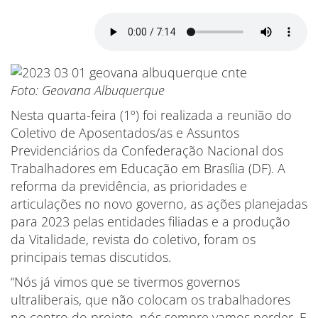
Foto: Geovana Albuquerque
Nesta quarta-feira (1º) foi realizada a reunião do
Coletivo de Aposentados/as e Assuntos
Previdenciários da Confederação Nacional dos
Trabalhadores em Educação em Brasília (DF). A
reforma da previdência, as prioridades e
articulações no novo governo, as ações planejadas
para 2023 pelas entidades filiadas e a produção
da Vitalidade, revista do coletivo, foram os
principais temas discutidos.
“Nós já vimos que se tivermos governos
ultraliberais, que não colocam os trabalhadores
no centro do projeto, nós sempre vamos perder. E