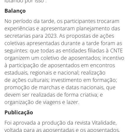
lutando por isso”.
Balanço
No período da tarde, os participantes trocaram
experiências e apresentaram planejamento das
secretarias para 2023. As propostas de ações
coletivas apresentadas durante a tarde foram as
seguintes: que todas as entidades filiadas à CNTE
organizem um coletivo de aposentados; incentivo
à participação de aposentados em encontros
estaduais, regionais e nacional; realização
de ações culturais; investimento em formação;
promoção de marchas e datas nacionais, que
devem ser realizadas de forma criativa; e
organização de viagens e lazer.
Publicação
Foi aprovada a produção da revista Vitalidade,
voltada para as aposentadas e os aposentados,