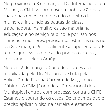
No próximo dia 8 de março – Dia Internacional da
Mulher, a CNTE vai promover a mobilização nas
ruas e nas redes em defesa dos direitos das
mulheres, incluindo as pautas da classe
trabalhadora. “As mulheres são maioria na
educação e no serviço público, e por isso nós,
homens e mulheres, precisamos estar nas ruas no
dia 8 de março. Principalmente as aposentadas. E
temos que levar a defesa do piso na carreira”,
conclamou Heleno Araújo.
No dia 22 de março a Confederação estará
mobilizada pelo Dia Nacional de Luta pela
Aplicação do Piso na Carreira do Magistério
Público. “A CNM [Confederação Nacional dos
Municípios] entrou com processo contra a CNTE.
Estamos disputando os casos. Defendemos que é
preciso aplicar o piso na carreira e estamos