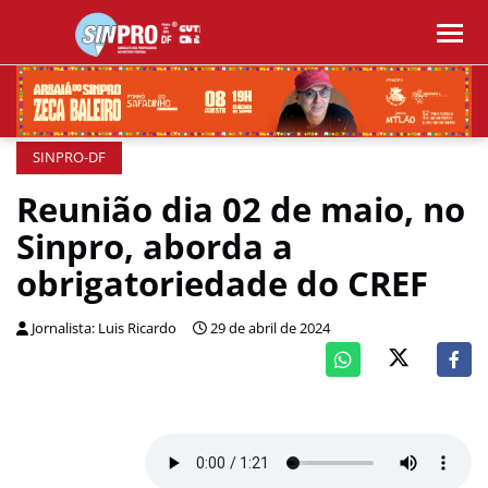
SINPRO-DF
Reunião dia 02 de maio, no
Sinpro, aborda a
obrigatoriedade do CREF
Jornalista: Luis Ricardo
29 de abril de 2024