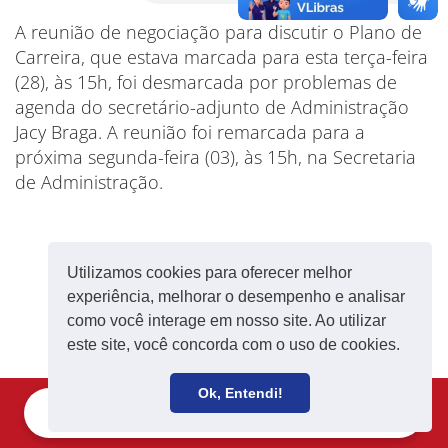
A reunião de negociação para discutir o Plano de
Carreira, que estava marcada para esta terça-feira
(28), às 15h, foi desmarcada por problemas de
agenda do secretário-adjunto de Administração
Jacy Braga. A reunião foi remarcada para a
próxima segunda-feira (03), às 15h, na Secretaria
de Administração.
Utilizamos cookies para oferecer melhor
experiência, melhorar o desempenho e analisar
como você interage em nosso site. Ao utilizar
este site, você concorda com o uso de cookies.
Ok, Entendi!
Filie-se
Receba notícias