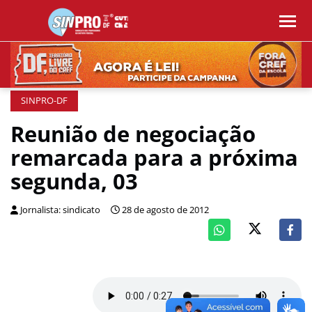
SINPRO-DF
Reunião de negociação
remarcada para a próxima
segunda, 03
Jornalista: sindicato
28 de agosto de 2012