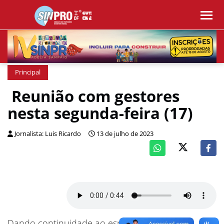
Principal
Reunião com gestores
nesta segunda-feira (17)
Jornalista: Luis Ricardo
13 de julho de 2023
Dando continuidade ao espaço de diálogo e