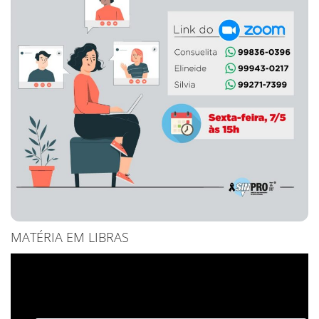
MATÉRIA EM LIBRAS