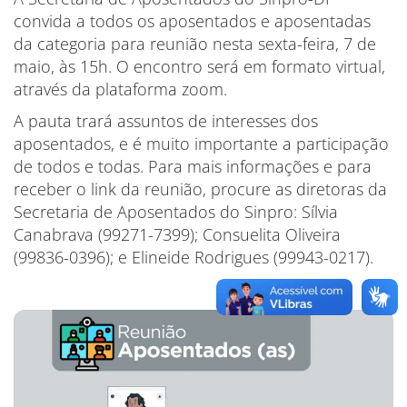
convida a todos os aposentados e aposentadas
da categoria para reunião nesta sexta-feira, 7 de
maio, às 15h. O encontro será em formato virtual,
através da plataforma zoom.
A pauta trará assuntos de interesses dos
aposentados, e é muito importante a participação
de todos e todas. Para mais informações e para
receber o link da reunião, procure as diretoras da
Secretaria de Aposentados do Sinpro: Sílvia
Canabrava (99271-7399); Consuelita Oliveira
(99836-0396); e Elineide Rodrigues (99943-0217).