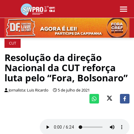
CUT
Resolução da direção
Nacional da CUT reforça
luta pelo “Fora, Bolsonaro”
Jornalista: Luis Ricardo
5 de julho de 2021