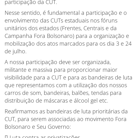
participação da CUT.
Nesse sentido, é fundamental a participação e o
envolvimento das CUTs estaduais nos fóruns
unitários dos estados (Frentes, Centrais e da
Campanha Fora Bolsonaro) para a organização e
mobilização dos atos marcados para os dia 3 e 24
de julho.
A nossa participação deve ser organizada,
militante e massiva para proporcionar maior
visibilidade para a CUT e para as bandeiras de luta
que representamos com a utilização dos nossos
carros de som, bandeiras, balões, tendas para
distribuição de máscaras e álcool gel etc.
Reafirmamos as bandeiras de luta prioritárias da
CUT, para serem associadas ao movimento Fora
Bolsonaro e Seu Governo:
 Luta contra as privatizações