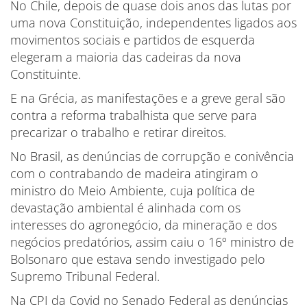
No Chile, depois de quase dois anos das lutas por
uma nova Constituição, independentes ligados aos
movimentos sociais e partidos de esquerda
elegeram a maioria das cadeiras da nova
Constituinte.
E na Grécia, as manifestações e a greve geral são
contra a reforma trabalhista que serve para
precarizar o trabalho e retirar direitos.
No Brasil, as denúncias de corrupção e conivência
com o contrabando de madeira atingiram o
ministro do Meio Ambiente, cuja política de
devastação ambiental é alinhada com os
interesses do agronegócio, da mineração e dos
negócios predatórios, assim caiu o 16º ministro de
Bolsonaro que estava sendo investigado pelo
Supremo Tribunal Federal.
Na CPI da Covid no Senado Federal as denúncias