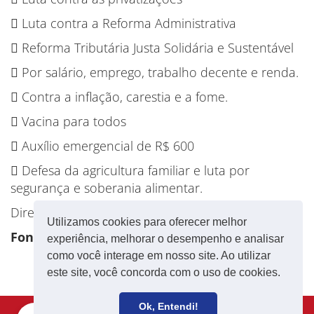
 Luta contra a Reforma Administrativa
 Reforma Tributária Justa Solidária e Sustentável
 Por salário, emprego, trabalho decente e renda.
 Contra a inflação, carestia e a fome.
 Vacina para todos
 Auxílio emergencial de R$ 600
 Defesa da agricultura familiar e luta por
segurança e soberania alimentar.
Direção Nacional da CUT
Utilizamos cookies para oferecer melhor
Fonte: CUT
experiência, melhorar o desempenho e analisar
como você interage em nosso site. Ao utilizar
este site, você concorda com o uso de cookies.
Ok, Entendi!