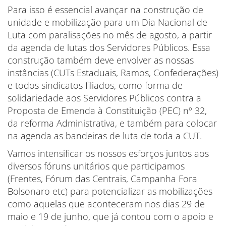
Para isso é essencial avançar na construção de
unidade e mobilização para um Dia Nacional de
Luta com paralisações no mês de agosto, a partir
da agenda de lutas dos Servidores Públicos. Essa
construção também deve envolver as nossas
instâncias (CUTs Estaduais, Ramos, Confederações)
e todos sindicatos filiados, como forma de
solidariedade aos Servidores Públicos contra a
Proposta de Emenda à Constituição (PEC) nº 32,
da reforma Administrativa, e também para colocar
na agenda as bandeiras de luta de toda a CUT.
Vamos intensificar os nossos esforços juntos aos
diversos fóruns unitários que participamos
(Frentes, Fórum das Centrais, Campanha Fora
Bolsonaro etc) para potencializar as mobilizações
como aquelas que aconteceram nos dias 29 de
maio e 19 de junho, que já contou com o apoio e