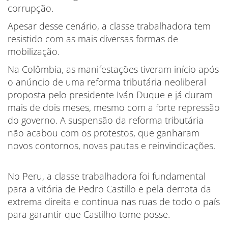
corrupção.
Apesar desse cenário, a classe trabalhadora tem
resistido com as mais diversas formas de
mobilização.
Na Colômbia, as manifestações tiveram início após
o anúncio de uma reforma tributária neoliberal
proposta pelo presidente Iván Duque e já duram
mais de dois meses, mesmo com a forte repressão
do governo. A suspensão da reforma tributária
não acabou com os protestos, que ganharam
novos contornos, novas pautas e reinvindicações.
No Peru, a classe trabalhadora foi fundamental
para a vitória de Pedro Castillo e pela derrota da
extrema direita e continua nas ruas de todo o país
para garantir que Castilho tome posse.