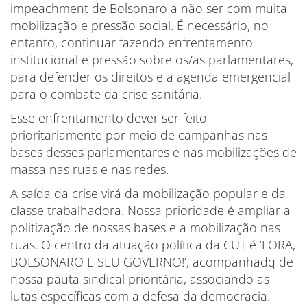
impeachment de Bolsonaro a não ser com muita
mobilização e pressão social. É necessário, no
entanto, continuar fazendo enfrentamento
institucional e pressão sobre os/as parlamentares,
para defender os direitos e a agenda emergencial
para o combate da crise sanitária.
Esse enfrentamento dever ser feito
prioritariamente por meio de campanhas nas
bases desses parlamentares e nas mobilizações de
massa nas ruas e nas redes.
A saída da crise virá da mobilização popular e da
classe trabalhadora. Nossa prioridade é ampliar a
politização de nossas bases e a mobilização nas
ruas. O centro da atuação política da CUT é ‘FORA,
BOLSONARO E SEU GOVERNO!’, acompanhadq de
nossa pauta sindical prioritária, associando as
lutas específicas com a defesa da democracia.