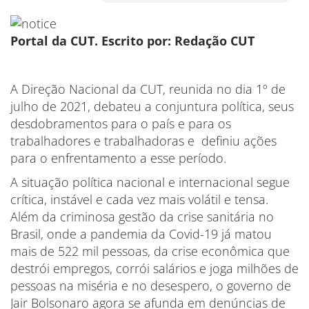
Portal da CUT. Escrito por: Redação CUT
A Direção Nacional da CUT, reunida no dia 1º de
julho de 2021, debateu a conjuntura política, seus
desdobramentos para o país e para os
trabalhadores e trabalhadoras e definiu ações
para o enfrentamento a esse período.
A situação política nacional e internacional segue
crítica, instável e cada vez mais volátil e tensa.
Além da criminosa gestão da crise sanitária no
Brasil, onde a pandemia da Covid-19 já matou
mais de 522 mil pessoas, da crise econômica que
destrói empregos, corrói salários e joga milhões de
pessoas na miséria e no desespero, o governo de
Jair Bolsonaro agora se afunda em denúncias de