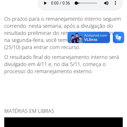
Os prazos para o remanejamento interno seguem
correndo: nesta semana, após a divulgação do
resultado preliminar do remanejamento interno
na segunda-feira, você tem até a sexta-feira
(25/10) para entrar com recurso.
O resultado final do remanejamento interno será
divulgado em 4/11 e, no dia 5/11, começa o
processo do remanejamento externo.
MATÉRIAS EM LIBRAS