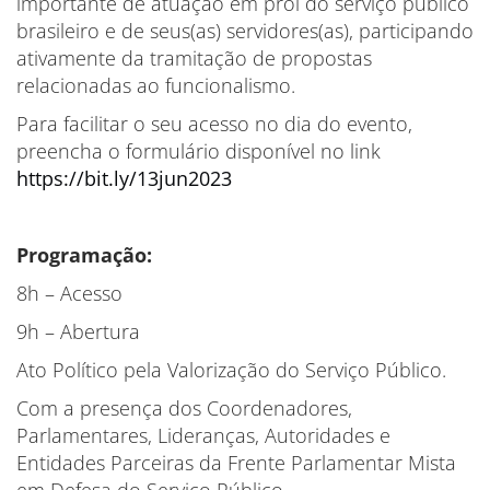
importante de atuação em prol do serviço público
brasileiro e de seus(as) servidores(as), participando
ativamente da tramitação de propostas
relacionadas ao funcionalismo.
Para facilitar o seu acesso no dia do evento,
preencha o formulário disponível no link
https://bit.ly/13jun2023
Programação:
8h – Acesso
9h – Abertura
Ato Político pela Valorização do Serviço Público.
Com a presença dos Coordenadores,
Parlamentares, Lideranças, Autoridades e
Entidades Parceiras da Frente Parlamentar Mista