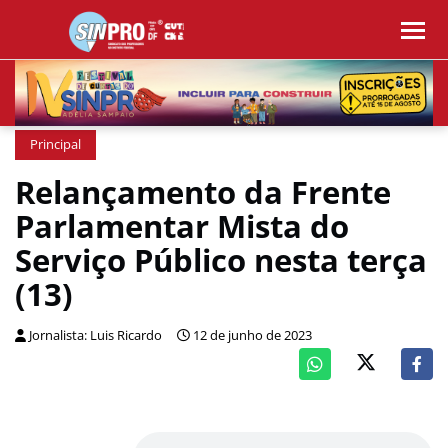
Principal
Relançamento da Frente
Parlamentar Mista do
Serviço Público nesta terça
(13)
Jornalista: Luis Ricardo
12 de junho de 2023