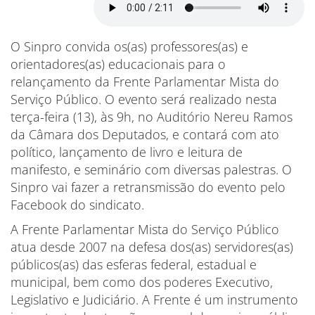
O Sinpro convida os(as) professores(as) e
orientadores(as) educacionais para o
relançamento da Frente Parlamentar Mista do
Serviço Público. O evento será realizado nesta
terça-feira (13), às 9h, no Auditório Nereu Ramos
da Câmara dos Deputados, e contará com ato
político, lançamento de livro e leitura de
manifesto, e seminário com diversas palestras. O
Sinpro vai fazer a retransmissão do evento pelo
Facebook do sindicato.
A Frente Parlamentar Mista do Serviço Público
atua desde 2007 na defesa dos(as) servidores(as)
públicos(as) das esferas federal, estadual e
municipal, bem como dos poderes Executivo,
Legislativo e Judiciário. A Frente é um instrumento