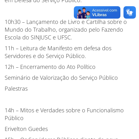
em Defesa do Serviço Público.
10h30 – Lançamento de Livro e Cartilha sobre o
Mundo do Trabalho, organizado pelo Fazendo
Escola do SINJUSC e UFSC.
11h – Leitura de Manifesto em defesa dos
Servidores e do Serviço Público.
12h – Encerramento do Ato Político
Seminário de Valorização do Serviço Público
Palestras
14h – Mitos e Verdades sobre o Funcionalismo
Público
Erivelton Guedes