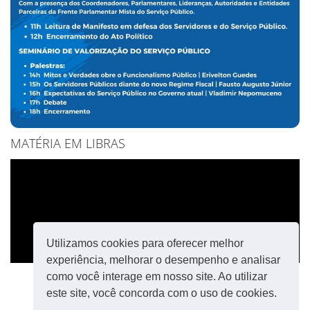
MATÉRIA EM LIBRAS
Utilizamos cookies para oferecer melhor
experiência, melhorar o desempenho e analisar
como você interage em nosso site. Ao utilizar
este site, você concorda com o uso de cookies.