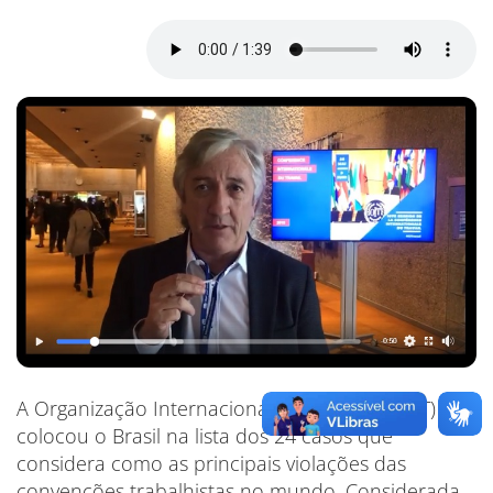
A Organização Internacional do Trabalho (OIT)
colocou o Brasil na lista dos 24 casos que
considera como as principais violações das
convenções trabalhistas no mundo. Considerada