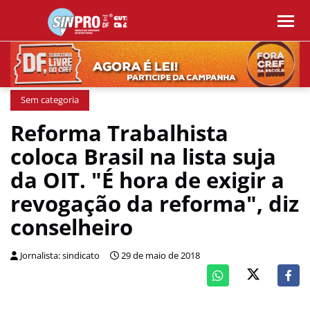
Sem categoria
Reforma Trabalhista
coloca Brasil na lista suja
da OIT. "É hora de exigir a
revogação da reforma", diz
conselheiro
Jornalista: sindicato
29 de maio de 2018