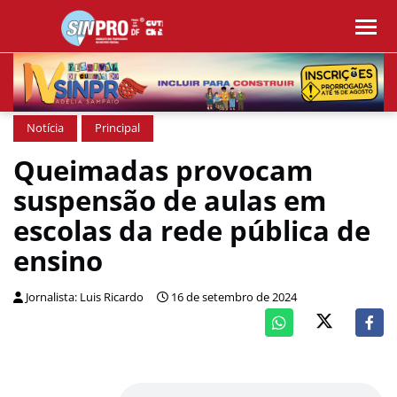
Notícia
Principal
Queimadas provocam
suspensão de aulas em
escolas da rede pública de
ensino
Jornalista: Luis Ricardo
16 de setembro de 2024