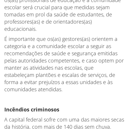
os(as) profissionais de educação e a comunidade
escolar será crucial para que medidas sejam
tomadas em prol da saúde de estudantes, de
professores(as) e de orientadores(as)
educacionais.
É importante que os(as) gestores(as) orientem a
categoria e a comunidade escolar a seguir as
recomendações de saúde e segurança emitidas
pelas autoridades competentes, e caso optem por
manter as atividades nas escolas, que
estabeleçam plantões e escalas de serviços, de
forma a evitar prejuízos a essas unidades e às
comunidades atendidas.
Incêndios criminosos
A capital federal sofre com uma das maiores secas
da história, com mais de 140 dias sem chuva.