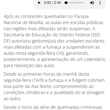
Após as constantes queimadas no Parque
Nacional de Brasília, as aulas em escolas públicas
nas regiões mais afetadas serão suspensas. A
Secretaria de Educação do Distrito Federal (SEE-
DF) autorizou gestores(as) das unidades escolares
mais afetadas com a fumaça a suspenderem as
aulas nesta segunda-feira (16), garantindo,
posteriormente, a apresentação de um calendário
para reposição das aulas.
Desde as primeiras horas da manhã desta
segunda-feira (16/9) a fumaça e a fuligem cobriam
boa parte da Asa Norte, comprometendo as
condições climáticas e a qualidade do ar (imagem
ao lado).
Desde o início da série de queimadas criminosas