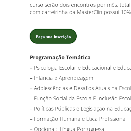
curso serão dois encontros por mês, total
com carteirinha da MasterClin possui 10%
Faça sua inscrição
Programação Temática
– Psicologia Escolar e Educacional e Educ
– Infância e Aprendizagem
– Adolescências e Desafios Atuais na Esco
– Função Social da Escola E Inclusão Esco
– Políticas Públicas e Legislação na Educa
– Formação Humana e Ética Profissional
– Opcional: Língua Portuguesa.