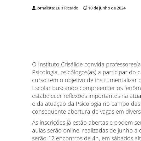
Jornalista: Luis Ricardo
10 de junho de 2024
O Instituto Crisálide convida professores(
Psicologia, psicólogos(as) a participar do 
curso tem o objetivo de instrumentalizar 
Escolar buscando compreender os fenôme
estabelecer reflexões importantes na atua
e da atuação da Psicologia no campo das 
consequente abertura de vagas em diverso
As inscrições já estão abertas e podem ser
aulas serão online, realizadas de junho 
serão 12 encontros de 4h, em sábados al