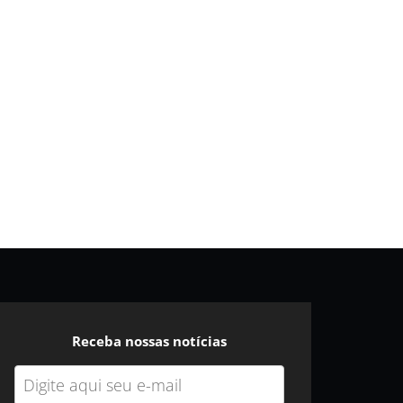
Receba nossas notícias