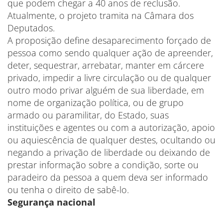
que podem chegar a 40 anos de reclusão.
Atualmente, o projeto tramita na Câmara dos
Deputados.
A proposição define desaparecimento forçado de
pessoa como sendo qualquer ação de apreender,
deter, sequestrar, arrebatar, manter em cárcere
privado, impedir a livre circulação ou de qualquer
outro modo privar alguém de sua liberdade, em
nome de organização política, ou de grupo
armado ou paramilitar, do Estado, suas
instituições e agentes ou com a autorização, apoio
ou aquiescência de qualquer destes, ocultando ou
negando a privação de liberdade ou deixando de
prestar informação sobre a condição, sorte ou
paradeiro da pessoa a quem deva ser informado
ou tenha o direito de sabê-lo.
Segurança nacional