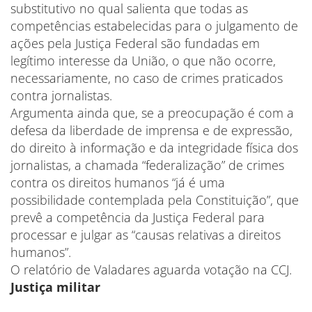
substitutivo no qual salienta que todas as
competências estabelecidas para o julgamento de
ações pela Justiça Federal são fundadas em
legítimo interesse da União, o que não ocorre,
necessariamente, no caso de crimes praticados
contra jornalistas.
Argumenta ainda que, se a preocupação é com a
defesa da liberdade de imprensa e de expressão,
do direito à informação e da integridade física dos
jornalistas, a chamada “federalização” de crimes
contra os direitos humanos “já é uma
possibilidade contemplada pela Constituição”, que
prevê a competência da Justiça Federal para
processar e julgar as “causas relativas a direitos
humanos”.
O relatório de Valadares aguarda votação na CCJ.
Justiça militar