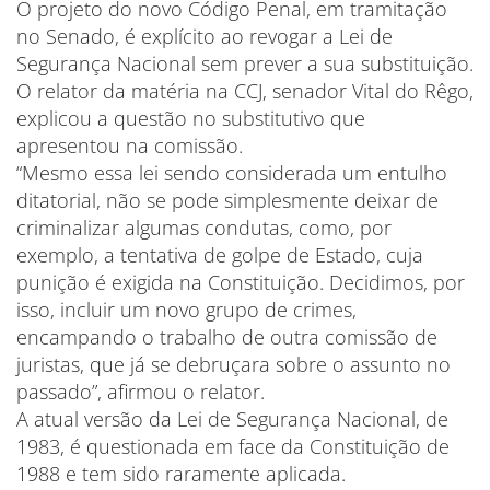
O projeto do novo Código Penal, em tramitação
no Senado, é explícito ao revogar a Lei de
Segurança Nacional sem prever a sua substituição.
O relator da matéria na CCJ, senador Vital do Rêgo,
explicou a questão no substitutivo que
apresentou na comissão.
“Mesmo essa lei sendo considerada um entulho
ditatorial, não se pode simplesmente deixar de
criminalizar algumas condutas, como, por
exemplo, a tentativa de golpe de Estado, cuja
punição é exigida na Constituição. Decidimos, por
isso, incluir um novo grupo de crimes,
encampando o trabalho de outra comissão de
juristas, que já se debruçara sobre o assunto no
passado”, afirmou o relator.
A atual versão da Lei de Segurança Nacional, de
1983, é questionada em face da Constituição de
1988 e tem sido raramente aplicada.