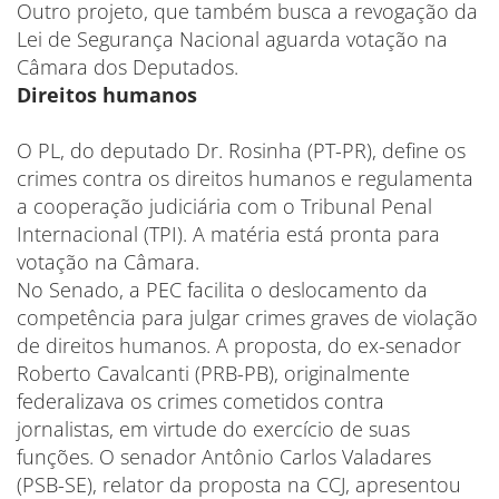
Outro projeto, que também busca a revogação da
Lei de Segurança Nacional aguarda votação na
Câmara dos Deputados.
Direitos humanos
O PL, do deputado Dr. Rosinha (PT-PR), define os
crimes contra os direitos humanos e regulamenta
a cooperação judiciária com o Tribunal Penal
Internacional (TPI). A matéria está pronta para
votação na Câmara.
No Senado, a PEC facilita o deslocamento da
competência para julgar crimes graves de violação
de direitos humanos. A proposta, do ex-senador
Roberto Cavalcanti (PRB-PB), originalmente
federalizava os crimes cometidos contra
jornalistas, em virtude do exercício de suas
funções. O senador Antônio Carlos Valadares
(PSB-SE), relator da proposta na CCJ, apresentou