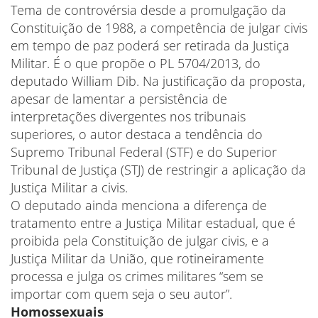
Tema de controvérsia desde a promulgação da
Constituição de 1988, a competência de julgar civis
em tempo de paz poderá ser retirada da Justiça
Militar. É o que propõe o PL 5704/2013, do
deputado William Dib. Na justificação da proposta,
apesar de lamentar a persistência de
interpretações divergentes nos tribunais
superiores, o autor destaca a tendência do
Supremo Tribunal Federal (STF) e do Superior
Tribunal de Justiça (STJ) de restringir a aplicação da
Justiça Militar a civis.
O deputado ainda menciona a diferença de
tratamento entre a Justiça Militar estadual, que é
proibida pela Constituição de julgar civis, e a
Justiça Militar da União, que rotineiramente
processa e julga os crimes militares “sem se
importar com quem seja o seu autor”.
Homossexuais