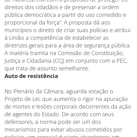
direitos dos cidadãos e de preservar a ordem
pública democrática a partir do uso comedido e
proporcional da força”. A proposta dá aos
municípios o direito de criar suas polícias e atribui
à União a competência de estabelecer as
diretrizes gerais para a área de segurança pública.
A matéria tramita na Comissão de Constituição,
Justiça e Cidadania (CCJ) em conjunto com a PEC,
que trata de assunto semelhante.
Auto de resistência
No Plenário da Câmara, aguarda votação o
Projeto de Lei, que aumenta o rigor na apuração
de mortes e lesões corporais decorrentes da ação
de agentes do Estado. De acordo com seus
defensores, a norma pode ser um dos
mecanismos para evitar abusos cometidos por