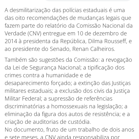
A desmilitarização das polícias estaduais é uma
das oito recomendações de mudanças legais que
fazem parte do relatório da Comissão Nacional da
Verdade (CNV) entregue em 10 de dezembro de
2014 à presidenta da República, Dilma Rousseff, e
ao presidente do Senado, Renan Calheiros.
Também são sugestões da Comissão: a revogação
da Lei de Segurança Nacional; a tipificação dos
crimes contra a humanidade e de
desaparecimento forçado; a extinção das Justiças
militares estaduais; a exclusão dos civis da Justiça
Militar Federal; a supressão de referências
discriminatórias a homossexuais na legislação; a
eliminação da figura dos autos de resistência; e a
criação de auditorias de custódia.
No documento, fruto de um trabalho de dois anos
e sete meses, a CNV ainda responsabiliza por