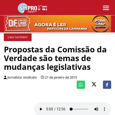
Leia também
Propostas da Comissão da
Verdade são temas de
mudanças legislativas
Jornalista: sindicato
21 de janeiro de 2015