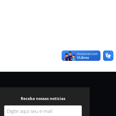
Receba nossas notícias