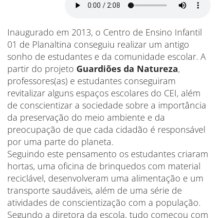
Inaugurado em 2013, o Centro de Ensino Infantil
01 de Planaltina conseguiu realizar um antigo
sonho de estudantes e da comunidade escolar. A
partir do projeto
Guardiões da Natureza
,
professores(as) e estudantes conseguiram
revitalizar alguns espaços escolares do CEI, além
de conscientizar a sociedade sobre a importância
da preservação do meio ambiente e da
preocupação de que cada cidadão é responsável
por uma parte do planeta.
Seguindo este pensamento os estudantes criaram
hortas, uma oficina de brinquedos com material
reciclável, desenvolveram uma alimentação e um
transporte saudáveis, além de uma série de
atividades de conscientização com a população.
Segundo a diretora da escola, tudo começou com