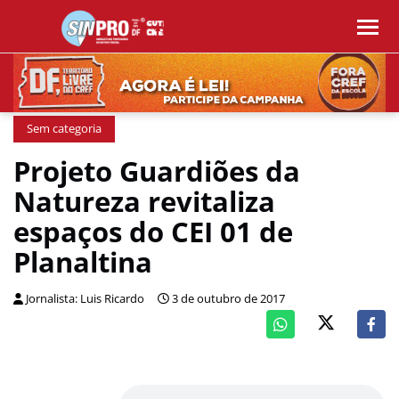
Sem categoria
Projeto Guardiões da
Natureza revitaliza
espaços do CEI 01 de
Planaltina
Jornalista: Luis Ricardo
3 de outubro de 2017