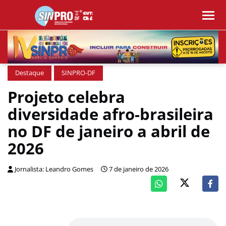
Destaque
SINPRO-DF
Projeto celebra
diversidade afro-brasileira
no DF de janeiro a abril de
2026
Jornalista: Leandro Gomes
7 de janeiro de 2026