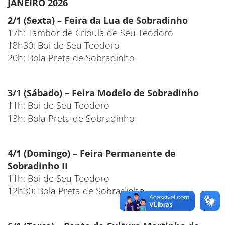
JANEIRO 2026
2/1 (Sexta) – Feira da Lua de Sobradinho
17h: Tambor de Crioula de Seu Teodoro
18h30: Boi de Seu Teodoro
20h: Bola Preta de Sobradinho
3/1 (Sábado) – Feira Modelo de Sobradinho
11h: Boi de Seu Teodoro
13h: Bola Preta de Sobradinho
4/1 (Domingo) – Feira Permanente de
Sobradinho II
11h: Boi de Seu Teodoro
12h30: Bola Preta de Sobradinho