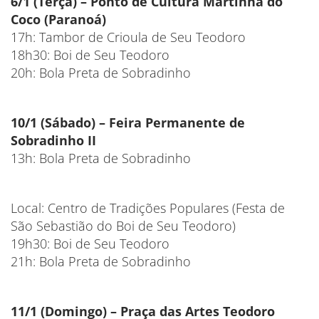
6/1 (Terça) – Ponto de Cultura Martinha do
Coco (Paranoá)
17h: Tambor de Crioula de Seu Teodoro
18h30: Boi de Seu Teodoro
20h: Bola Preta de Sobradinho
10/1 (Sábado) – Feira Permanente de
Sobradinho II
13h: Bola Preta de Sobradinho
Local: Centro de Tradições Populares (Festa de
São Sebastião do Boi de Seu Teodoro)
19h30: Boi de Seu Teodoro
21h: Bola Preta de Sobradinho
11/1 (Domingo) – Praça das Artes Teodoro