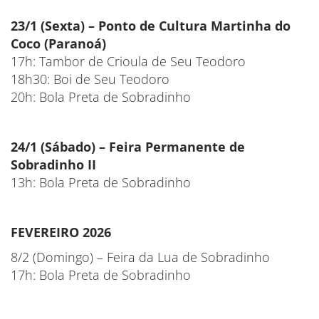
23/1 (Sexta) – Ponto de Cultura Martinha do
Coco (Paranoá)
17h: Tambor de Crioula de Seu Teodoro
18h30: Boi de Seu Teodoro
20h: Bola Preta de Sobradinho
24/1 (Sábado) – Feira Permanente de
Sobradinho II
13h: Bola Preta de Sobradinho
FEVEREIRO 2026
8/2 (Domingo) – Feira da Lua de Sobradinho
17h: Bola Preta de Sobradinho