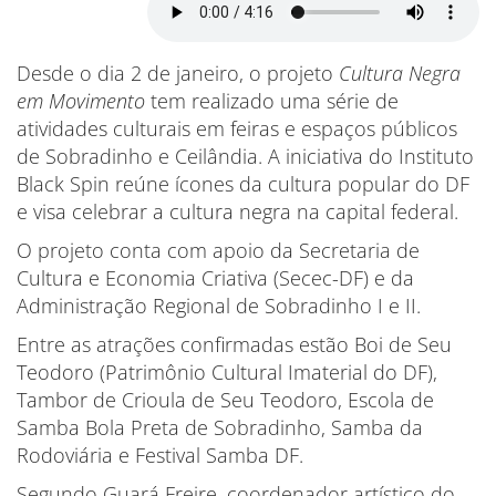
Desde o dia 2 de janeiro, o projeto
Cultura Negra
em Movimento
tem realizado uma série de
atividades culturais em feiras e espaços públicos
de Sobradinho e Ceilândia. A iniciativa do Instituto
Black Spin reúne ícones da cultura popular do DF
e visa celebrar a cultura negra na capital federal.
O projeto conta com apoio da Secretaria de
Cultura e Economia Criativa (Secec-DF) e da
Administração Regional de Sobradinho I e II.
Entre as atrações confirmadas estão Boi de Seu
Teodoro (Patrimônio Cultural Imaterial do DF),
Tambor de Crioula de Seu Teodoro, Escola de
Samba Bola Preta de Sobradinho, Samba da
Rodoviária e Festival Samba DF.
Segundo Guará Freire, coordenador artístico do