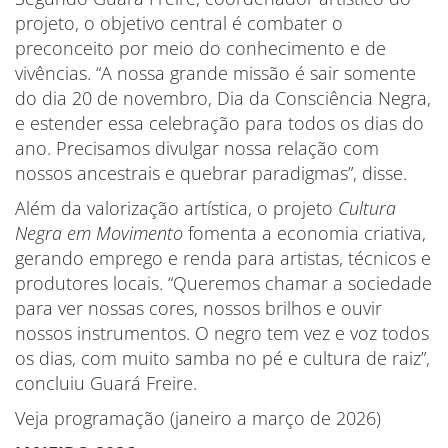
projeto, o objetivo central é combater o
preconceito por meio do conhecimento e de
vivências. “A nossa grande missão é sair somente
do dia 20 de novembro, Dia da Consciência Negra,
e estender essa celebração para todos os dias do
ano. Precisamos divulgar nossa relação com
nossos ancestrais e quebrar paradigmas”, disse.
Além da valorização artística, o projeto
Cultura
Negra em Movimento
fomenta a economia criativa,
gerando emprego e renda para artistas, técnicos e
produtores locais. “Queremos chamar a sociedade
para ver nossas cores, nossos brilhos e ouvir
nossos instrumentos. O negro tem vez e voz todos
os dias, com muito samba no pé e cultura de raiz”,
concluiu Guará Freire.
Veja programação (janeiro a março de 2026)