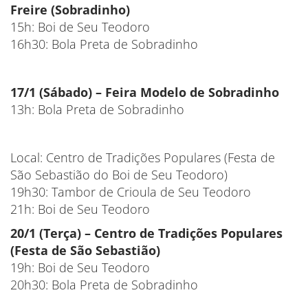
Freire (Sobradinho)
15h: Boi de Seu Teodoro
16h30: Bola Preta de Sobradinho
17/1 (Sábado) – Feira Modelo de Sobradinho
13h: Bola Preta de Sobradinho
Local: Centro de Tradições Populares (Festa de
São Sebastião do Boi de Seu Teodoro)
19h30: Tambor de Crioula de Seu Teodoro
21h: Boi de Seu Teodoro
20/1 (Terça) – Centro de Tradições Populares
(Festa de São Sebastião)
19h: Boi de Seu Teodoro
20h30: Bola Preta de Sobradinho