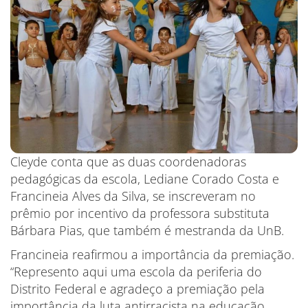
Cleyde conta que as duas coordenadoras
pedagógicas da escola, Lediane Corado Costa e
Francineia Alves da Silva, se inscreveram no
prêmio por incentivo da professora substituta
Bárbara Pias, que também é mestranda da UnB.
Francineia reafirmou a importância da premiação.
“Represento aqui uma escola da periferia do
Distrito Federal e agradeço a premiação pela
importância da luta antirracista na educação