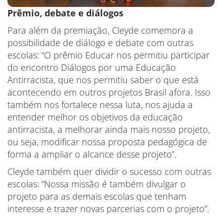
Prêmio, debate e diálogos
Para além da premiação, Cleyde comemora a
possibilidade de diálogo e debate com outras
escolas: “O prêmio Educar nos permitiu participar
do encontro Diálogos por uma Educação
Antirracista, que nos permitiu saber o que está
acontecendo em outros projetos Brasil afora. Isso
também nos fortalece nessa luta, nos ajuda a
entender melhor os objetivos da educação
antirracista, a melhorar ainda mais nosso projeto,
ou seja, modificar nossa proposta pedagógica de
forma a ampliar o alcance desse projeto”.
Cleyde também quer dividir o sucesso com outras
escolas: “Nossa missão é também divulgar o
projeto para as demais escolas que tenham
interesse e trazer novas parcerias com o projeto”.