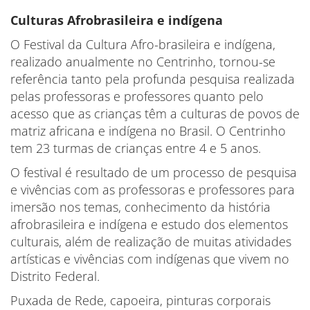
Culturas Afrobrasileira e indígena
O Festival da Cultura Afro-brasileira e indígena,
realizado anualmente no Centrinho, tornou-se
referência tanto pela profunda pesquisa realizada
pelas professoras e professores quanto pelo
acesso que as crianças têm a culturas de povos de
matriz africana e indígena no Brasil. O Centrinho
tem 23 turmas de crianças entre 4 e 5 anos.
O festival é resultado de um processo de pesquisa
e vivências com as professoras e professores para
imersão nos temas, conhecimento da história
afrobrasileira e indígena e estudo dos elementos
culturais, além de realização de muitas atividades
artísticas e vivências com indígenas que vivem no
Distrito Federal.
Puxada de Rede, capoeira, pinturas corporais