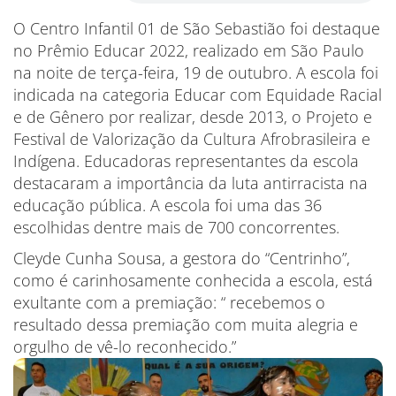
O Centro Infantil 01 de São Sebastião foi destaque
no Prêmio Educar 2022, realizado em São Paulo
na noite de terça-feira, 19 de outubro. A escola foi
indicada na categoria Educar com Equidade Racial
e de Gênero por realizar, desde 2013, o Projeto e
Festival de Valorização da Cultura Afrobrasileira e
Indígena. Educadoras representantes da escola
destacaram a importância da luta antirracista na
educação pública. A escola foi uma das 36
escolhidas dentre mais de 700 concorrentes.
Cleyde Cunha Sousa, a gestora do “Centrinho”,
como é carinhosamente conhecida a escola, está
exultante com a premiação: “ recebemos o
resultado dessa premiação com muita alegria e
orgulho de vê-lo reconhecido.”