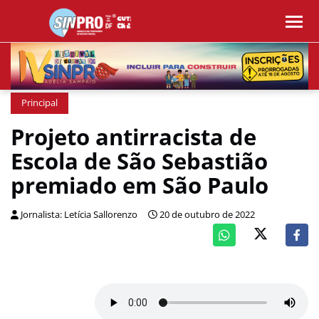
Principal
Projeto antirracista de
Escola de São Sebastião
premiado em São Paulo
Jornalista: Letícia Sallorenzo
20 de outubro de 2022