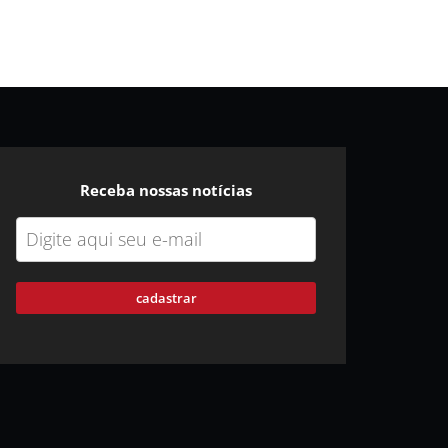
Receba nossas notícias
cadastrar