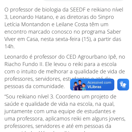
O professor de biologia da SEEDF e reikiano nível
3, Leonardo Hatano, e as diretoras do Sinpro
Letícia Montandon e Leilane Costa têm um
encontro marcado conosco no programa Saber
Viver em Casa, nesta sexta-feira (15), a partir das
14h.
Leonardo é professor do CED Agrourbano Ipê, no
Riacho Fundo II. Ele levou o reiki para a escola
com o intuito de melhorar a qualidade de vida de
professores, servidores, estudantes e até de
pessoas da comunidade.
“Sou reikiano nível 3. Coordeno um projeto de
saúde e qualidade de vida na escola, na qual,
juntamente com uma equipe de estudantes e
uma professora, aplicamos reiki em alguns jovens,
professores, servidores e até em pessoas da