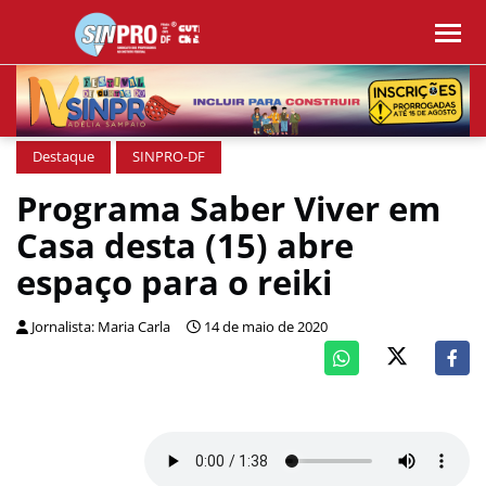
Destaque
SINPRO-DF
Programa Saber Viver em
Casa desta (15) abre
espaço para o reiki
Jornalista: Maria Carla
14 de maio de 2020