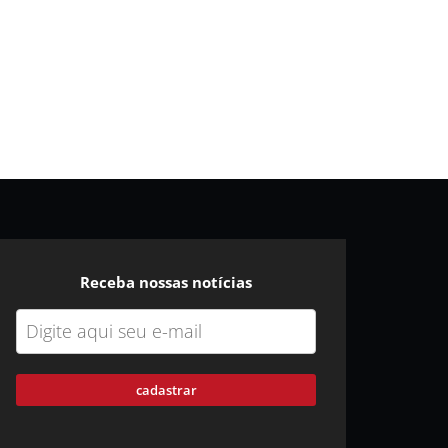
Receba nossas notícias
cadastrar