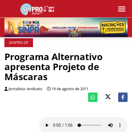
SINPRO-DF
Programa Alternativo
apresenta Projeto de
Máscaras
Jornalista: sindicato
19 de agosto de 2011