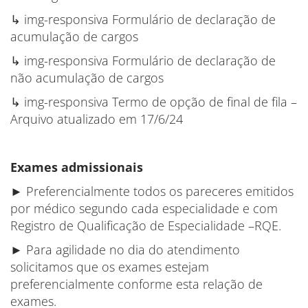
↳ img-responsiva Formulário de declaração de
acumulação de cargos
↳ img-responsiva Formulário de declaração de
não acumulação de cargos
↳ img-responsiva Termo de opção de final de fila –
Arquivo atualizado em 17/6/24
Exames admissionais
► Preferencialmente todos os pareceres emitidos
por médico segundo cada especialidade e com
Registro de Qualificação de Especialidade –RQE.
► Para agilidade no dia do atendimento
solicitamos que os exames estejam
preferencialmente conforme esta relação de
exames.