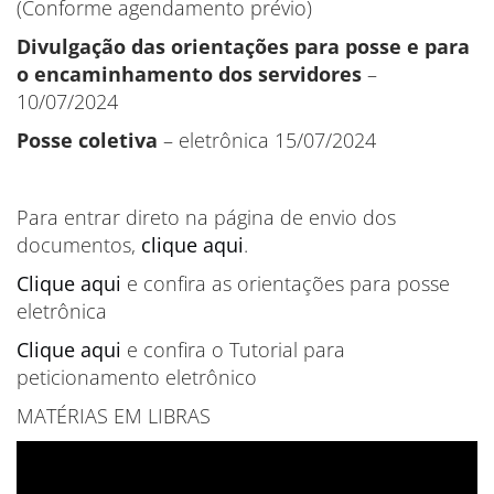
(Conforme agendamento prévio)
Divulgação das orientações para posse e para
o encaminhamento dos servidores
–
10/07/2024
Posse coletiva
– eletrônica 15/07/2024
Para entrar direto na página de envio dos
documentos,
clique aqui
.
Clique aqui
e confira as orientações para posse
eletrônica
Clique aqui
e confira o Tutorial para
peticionamento eletrônico
MATÉRIAS EM LIBRAS