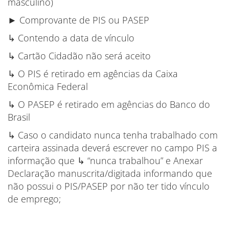
masculino)
► Comprovante de PIS ou PASEP
↳ Contendo a data de vínculo
↳ Cartão Cidadão não será aceito
↳ O PIS é retirado em agências da Caixa
Econômica Federal
↳ O PASEP é retirado em agências do Banco do
Brasil
↳ Caso o candidato nunca tenha trabalhado com
carteira assinada deverá escrever no campo PIS a
informação que ↳ “nunca trabalhou” e Anexar
Declaração manuscrita/digitada informando que
não possui o PIS/PASEP por não ter tido vínculo
de emprego;