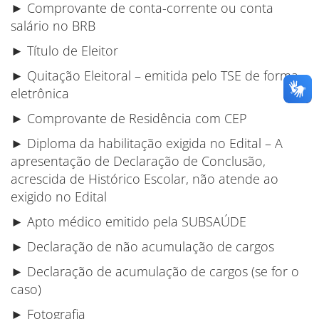
► Comprovante de conta-corrente ou conta
salário no BRB
► Título de Eleitor
► Quitação Eleitoral – emitida pelo TSE de forma
eletrônica
► Comprovante de Residência com CEP
► Diploma da habilitação exigida no Edital – A
apresentação de Declaração de Conclusão,
acrescida de Histórico Escolar, não atende ao
exigido no Edital
► Apto médico emitido pela SUBSAÚDE
► Declaração de não acumulação de cargos
► Declaração de acumulação de cargos (se for o
caso)
► Fotografia