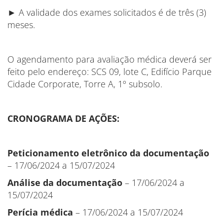
► A validade dos exames solicitados é de três (3)
meses.
O agendamento para avaliação médica deverá ser
feito pelo endereço: SCS 09, lote C, Edifício Parque
Cidade Corporate, Torre A, 1º subsolo.
CRONOGRAMA DE AÇÕES:
Peticionamento eletrônico da documentação
– 17/06/2024 a 15/07/2024
Análise da documentação
– 17/06/2024 a
15/07/2024
Perícia médica
– 17/06/2024 a 15/07/2024