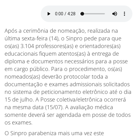
Após a cerimônia de nomeação, realizada na
última sexta-feira (14), o Sinpro pede para que
os(as) 3.104 professores(as) e orientadores(as)
educacionais fiquem atentos(as) à entrega de
diploma e documentos necessários para a posse
em cargo público. Para o procedimento, os(as)
nomeados(as) deverão protocolar toda a
documentação e exames admissionais solicitados
no sistema de peticionamento eletrônico até o dia
15 de julho. A Posse coletiva/eletrônica ocorrerá
na mesma data (15/07). A avaliação médica
somente deverá ser agendada em posse de todos
os exames.
O Sinpro parabeniza mais uma vez este