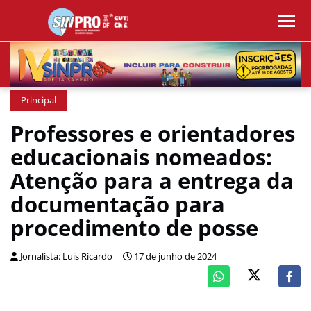
Principal
Professores e orientadores
educacionais nomeados:
Atenção para a entrega da
documentação para
procedimento de posse
Jornalista: Luis Ricardo
17 de junho de 2024