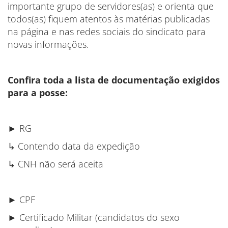
importante grupo de servidores(as) e orienta que
todos(as) fiquem atentos às matérias publicadas
na página e nas redes sociais do sindicato para
novas informações.
Confira toda a lista de documentação exigidos
para a posse:
► RG
↳ Contendo data da expedição
↳ CNH não será aceita
► CPF
► Certificado Militar (candidatos do sexo