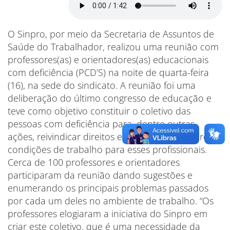
O Sinpro, por meio da Secretaria de Assuntos de
Saúde do Trabalhador, realizou uma reunião com
professores(as) e orientadores(as) educacionais
com deficiência (PCD’S) na noite de quarta-feira
(16), na sede do sindicato. A reunião foi uma
deliberação do último congresso de educação e
teve como objetivo constituir o coletivo das
pessoas com deficiência para, dentre outras
ações, reivindicar direitos específicos e melhores
condições de trabalho para esses profissionais.
Cerca de 100 professores e orientadores
participaram da reunião dando sugestões e
enumerando os principais problemas passados
por cada um deles no ambiente de trabalho. “Os
professores elogiaram a iniciativa do Sinpro em
criar este coletivo, que é uma necessidade da