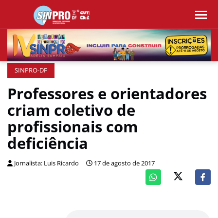
SINPRO-DF
Professores e orientadores
criam coletivo de
profissionais com
deficiência
Jornalista: Luis Ricardo
17 de agosto de 2017